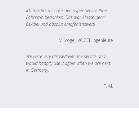
Ich möchte mich für den super Service Ihrer
Fahrer/in bedanken. Das war Klasse, sehr
flexibel und absolut empfehlenswert!
M. Vogel, VOGEL Ingenieure
We were very pleased with the service and
would happily use it again when we are next
in Germany.
T. M.