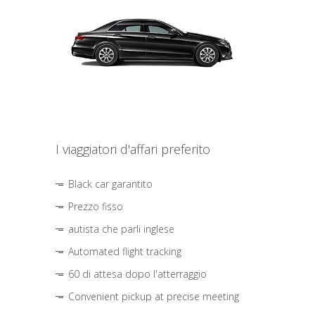
I viaggiatori d'affari preferito
Black car garantito
Prezzo fisso
autista che parli inglese
Automated flight tracking
60 di attesa dopo l'atterraggio
Convenient pickup at precise meeting