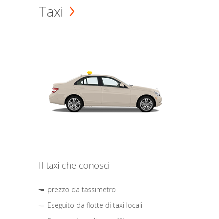
Taxi
Il taxi che conosci
prezzo da tassimetro
Eseguito da flotte di taxi locali