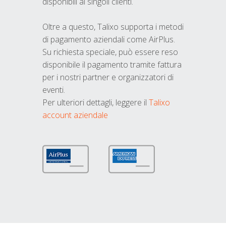
disponibili ai singoli clienti.
Oltre a questo, Talixo supporta i metodi
di pagamento aziendali come AirPlus.
Su richiesta speciale, può essere reso
disponibile il pagamento tramite fattura
per i nostri partner e organizzatori di
eventi.
Per ulteriori dettagli, leggere il
Talixo
account aziendale