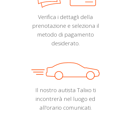
Verifica i dettagli della
prenotazione e seleziona il
metodo di pagamento
desiderato.
Il nostro autista Talixo ti
incontrerà nel luogo ed
all'orario comunicati.