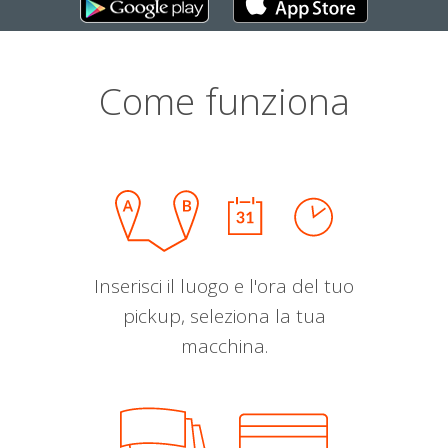
Come funziona
Inserisci il luogo e l'ora del tuo
pickup, seleziona la tua
macchina.