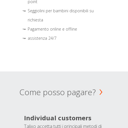
point
Seggiolini per bambini disponibili su
richiesta
Pagamento online e offline
assistenza 24/7
Come posso pagare?
Individual customers
Talixo accetta tutti i principali metodi di