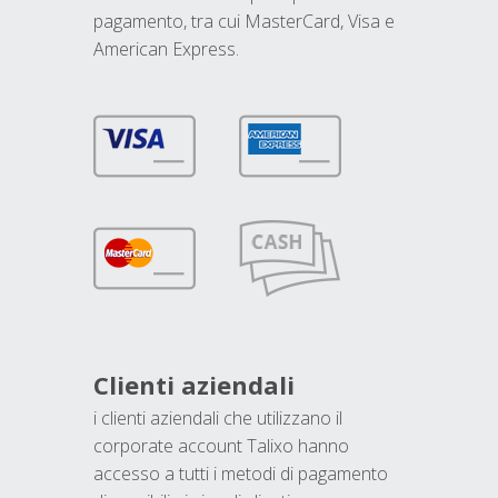
pagamento, tra cui MasterCard, Visa e
American Express.
Clienti aziendali
i clienti aziendali che utilizzano il
corporate account Talixo hanno
accesso a tutti i metodi di pagamento