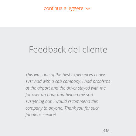
continua a leggere
Feedback del cliente
This was one of the best experiences I have
ever had with a cab company. I had problems
at the airport and the driver stayed with me
for over an hour and helped me sort
everything out. I would recommend this
company to anyone. Thank you for such
fabulous service!
R.M.