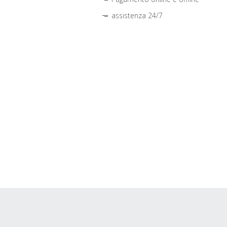
assistenza 24/7