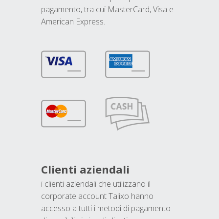
pagamento, tra cui MasterCard, Visa e
American Express.
Clienti aziendali
i clienti aziendali che utilizzano il
corporate account Talixo hanno
accesso a tutti i metodi di pagamento