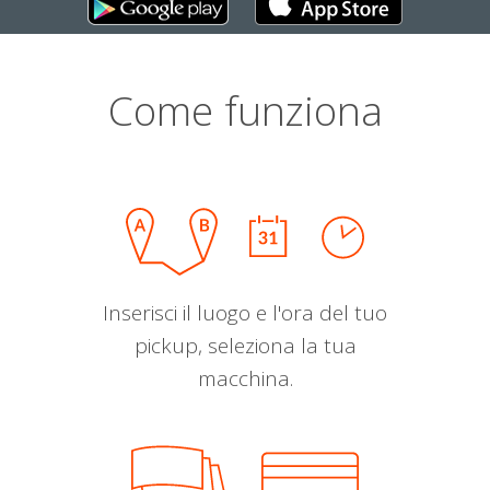
Come funziona
Inserisci il luogo e l'ora del tuo
pickup, seleziona la tua
macchina.