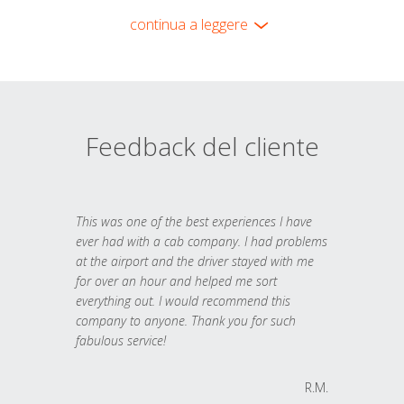
continua a leggere
Feedback del cliente
This was one of the best experiences I have
ever had with a cab company. I had problems
at the airport and the driver stayed with me
for over an hour and helped me sort
everything out. I would recommend this
company to anyone. Thank you for such
fabulous service!
R.M.