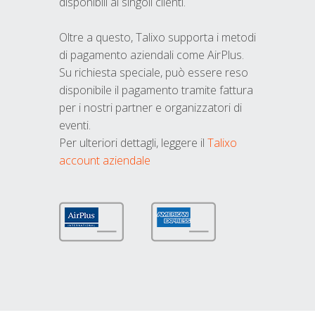
disponibili ai singoli clienti.
Oltre a questo, Talixo supporta i metodi
di pagamento aziendali come AirPlus.
Su richiesta speciale, può essere reso
disponibile il pagamento tramite fattura
per i nostri partner e organizzatori di
eventi.
Per ulteriori dettagli, leggere il
Talixo
account aziendale