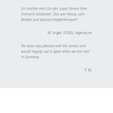
Ich möchte mich für den super Service Ihrer
Fahrer/in bedanken. Das war Klasse, sehr
flexibel und absolut empfehlenswert!
M. Vogel, VOGEL Ingenieure
We were very pleased with the service and
would happily use it again when we are next
in Germany.
T. M.