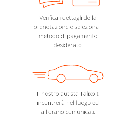
Verifica i dettagli della
prenotazione e seleziona il
metodo di pagamento
desiderato.
Il nostro autista Talixo ti
incontrerà nel luogo ed
all'orario comunicati.