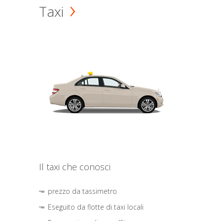
Taxi
Il taxi che conosci
prezzo da tassimetro
Eseguito da flotte di taxi locali