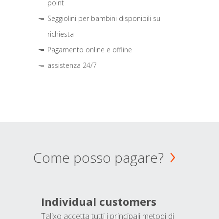
point
Seggiolini per bambini disponibili su
richiesta
Pagamento online e offline
assistenza 24/7
Come posso pagare?
Individual customers
Talixo accetta tutti i principali metodi di