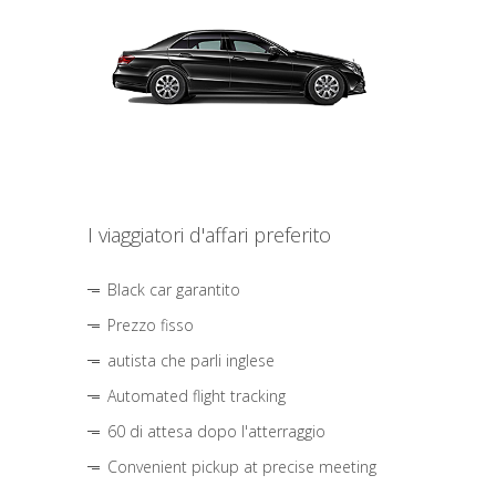
I viaggiatori d'affari preferito
Black car garantito
Prezzo fisso
autista che parli inglese
Automated flight tracking
60 di attesa dopo l'atterraggio
Convenient pickup at precise meeting