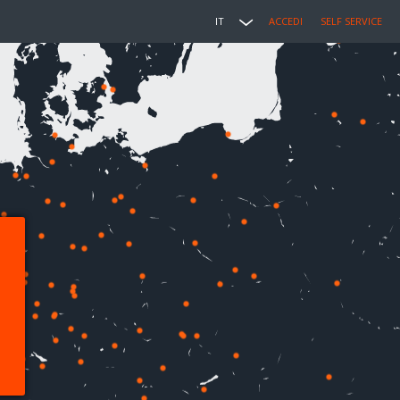
IT
ACCEDI
SELF SERVICE