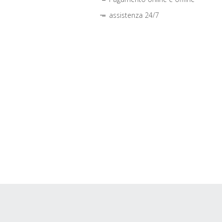
assistenza 24/7