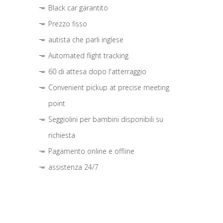
Black car garantito
Prezzo fisso
autista che parli inglese
Automated flight tracking
60 di attesa dopo l'atterraggio
Convenient pickup at precise meeting
point
Seggiolini per bambini disponibili su
richiesta
Pagamento online e offline
assistenza 24/7