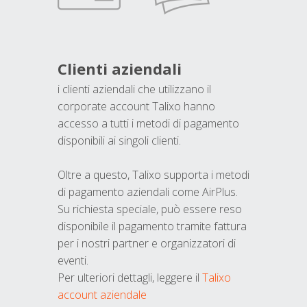
Clienti aziendali
i clienti aziendali che utilizzano il
corporate account Talixo hanno
accesso a tutti i metodi di pagamento
disponibili ai singoli clienti.
Oltre a questo, Talixo supporta i metodi
di pagamento aziendali come AirPlus.
Su richiesta speciale, può essere reso
disponibile il pagamento tramite fattura
per i nostri partner e organizzatori di
eventi.
Per ulteriori dettagli, leggere il
Talixo
account aziendale