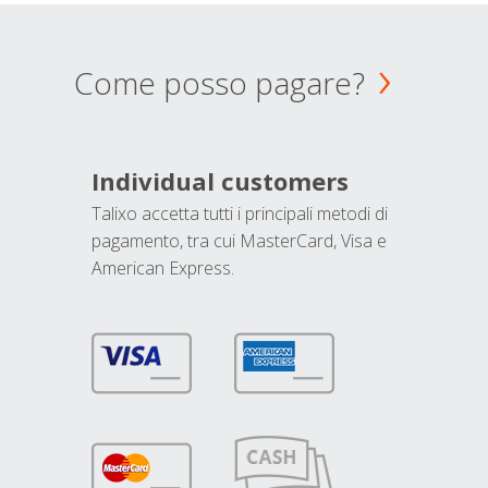
Come posso pagare?
Individual customers
Talixo accetta tutti i principali metodi di
pagamento, tra cui MasterCard, Visa e
American Express.