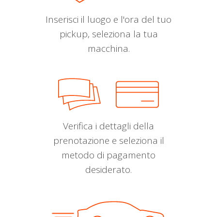
Inserisci il luogo e l'ora del tuo
pickup, seleziona la tua
macchina.
Verifica i dettagli della
prenotazione e seleziona il
metodo di pagamento
desiderato.