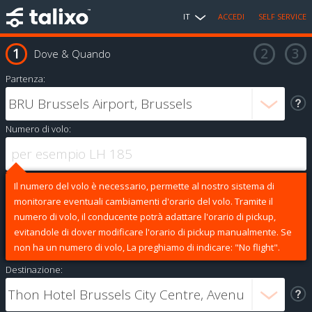
IT
ACCEDI
SELF SERVICE
Dove & Quando
Partenza:
Numero di volo:
Il numero del volo è necessario, permette al nostro sistema di
monitorare eventuali cambiamenti d'orario del volo. Tramite il
numero di volo, il conducente potrà adattare l'orario di pickup,
evitandole di dover modificare l'orario di pickup manualmente. Se
non ha un numero di volo, La preghiamo di indicare: "No flight".
Destinazione: