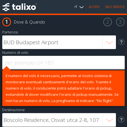
IT
ACCEDI
SELF SERVICE
Dove & Quando
Partenza:
Numero di volo:
Il numero del volo è necessario, permette al nostro sistema di
monitorare eventuali cambiamenti d'orario del volo. Tramite il
numero di volo, il conducente potrà adattare l'orario di pickup,
evitandole di dover modificare l'orario di pickup manualmente. Se
non ha un numero di volo, La preghiamo di indicare: "No flight".
Destinazione: