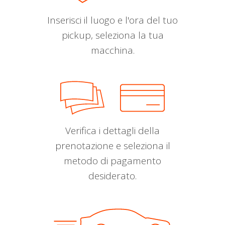
Inserisci il luogo e l'ora del tuo
pickup, seleziona la tua
macchina.
Verifica i dettagli della
prenotazione e seleziona il
metodo di pagamento
desiderato.