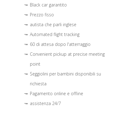
Black car garantito
Prezzo fisso
autista che parli inglese
Automated flight tracking
60 di attesa dopo l'atterraggio
Convenient pickup at precise meeting
point
Seggiolini per bambini disponibili su
richiesta
Pagamento online e offline
assistenza 24/7