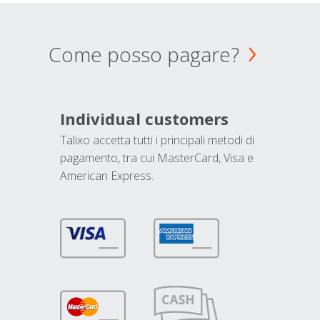
Come posso pagare?
Individual customers
Talixo accetta tutti i principali metodi di
pagamento, tra cui MasterCard, Visa e
American Express.