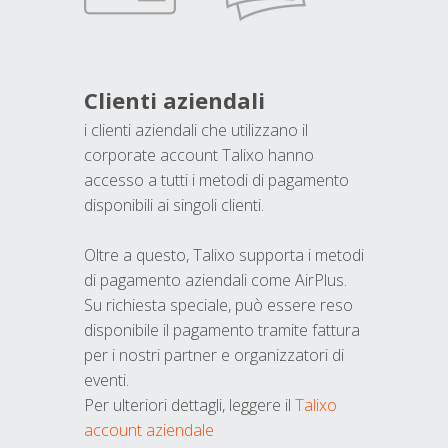
Clienti aziendali
i clienti aziendali che utilizzano il
corporate account Talixo hanno
accesso a tutti i metodi di pagamento
disponibili ai singoli clienti.
Oltre a questo, Talixo supporta i metodi
di pagamento aziendali come AirPlus.
Su richiesta speciale, può essere reso
disponibile il pagamento tramite fattura
per i nostri partner e organizzatori di
eventi.
Per ulteriori dettagli, leggere il
Talixo
account aziendale