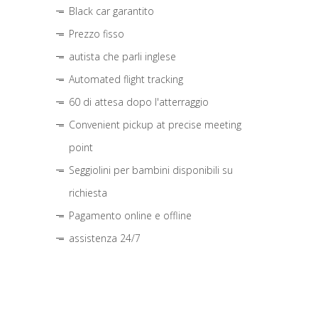
Black car garantito
Prezzo fisso
autista che parli inglese
Automated flight tracking
60 di attesa dopo l'atterraggio
Convenient pickup at precise meeting
point
Seggiolini per bambini disponibili su
richiesta
Pagamento online e offline
assistenza 24/7