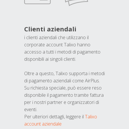
Clienti aziendali
i clienti aziendali che utilizzano il
corporate account Talixo hanno
accesso a tutti i metodi di pagamento
disponibili ai singoli clienti.
Oltre a questo, Talixo supporta i metodi
di pagamento aziendali come AirPlus.
Su richiesta speciale, può essere reso
disponibile il pagamento tramite fattura
per i nostri partner e organizzatori di
eventi.
Per ulteriori dettagli, leggere il
Talixo
account aziendale