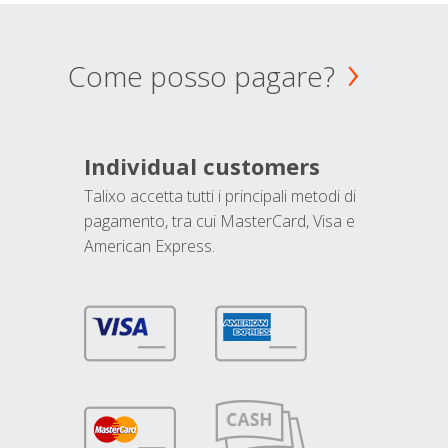
Come posso pagare?
Individual customers
Talixo accetta tutti i principali metodi di
pagamento, tra cui MasterCard, Visa e
American Express.