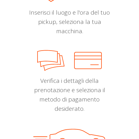
Inserisci il luogo e l'ora del tuo
pickup, seleziona la tua
macchina.
Verifica i dettagli della
prenotazione e seleziona il
metodo di pagamento
desiderato.