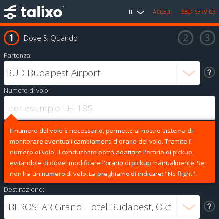
IT
ACCEDI
SELF SERVICE
Dove & Quando
Partenza:
Numero di volo:
Il numero del volo è necessario, permette al nostro sistema di
monitorare eventuali cambiamenti d'orario del volo. Tramite il
numero di volo, il conducente potrà adattare l'orario di pickup,
evitandole di dover modificare l'orario di pickup manualmente. Se
non ha un numero di volo, La preghiamo di indicare: "No flight".
Destinazione: