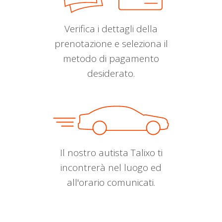
Verifica i dettagli della
prenotazione e seleziona il
metodo di pagamento
desiderato.
Il nostro autista Talixo ti
incontrerà nel luogo ed
all'orario comunicati.