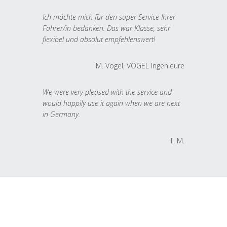
Ich möchte mich für den super Service Ihrer
Fahrer/in bedanken. Das war Klasse, sehr
flexibel und absolut empfehlenswert!
M. Vogel, VOGEL Ingenieure
We were very pleased with the service and
would happily use it again when we are next
in Germany.
T. M.