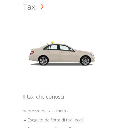
Taxi
Il taxi che conosci
prezzo da tassimetro
Eseguito da flotte di taxi locali