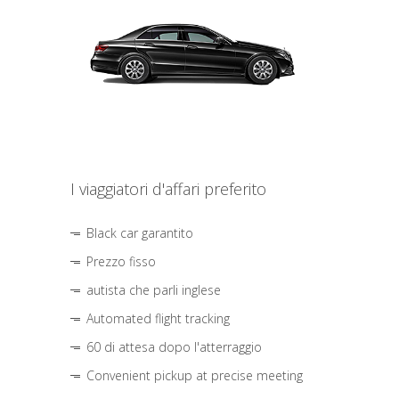
I viaggiatori d'affari preferito
Black car garantito
Prezzo fisso
autista che parli inglese
Automated flight tracking
60 di attesa dopo l'atterraggio
Convenient pickup at precise meeting