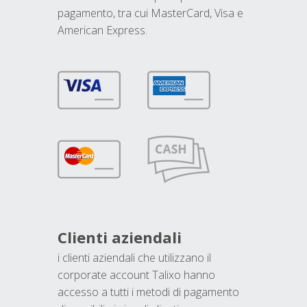
pagamento, tra cui MasterCard, Visa e
American Express.
Clienti aziendali
i clienti aziendali che utilizzano il
corporate account Talixo hanno
accesso a tutti i metodi di pagamento