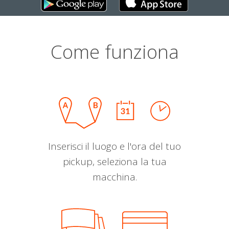
Come funziona
Inserisci il luogo e l'ora del tuo
pickup, seleziona la tua
macchina.