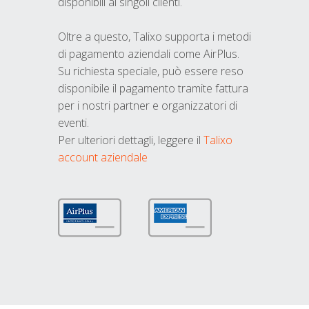
disponibili ai singoli clienti.
Oltre a questo, Talixo supporta i metodi
di pagamento aziendali come AirPlus.
Su richiesta speciale, può essere reso
disponibile il pagamento tramite fattura
per i nostri partner e organizzatori di
eventi.
Per ulteriori dettagli, leggere il
Talixo
account aziendale