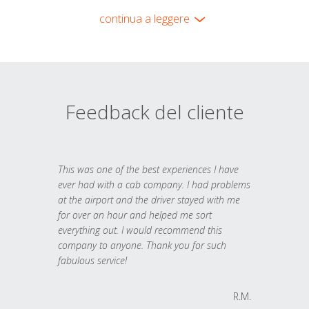
continua a leggere
Feedback del cliente
This was one of the best experiences I have
ever had with a cab company. I had problems
at the airport and the driver stayed with me
for over an hour and helped me sort
everything out. I would recommend this
company to anyone. Thank you for such
fabulous service!
R.M.