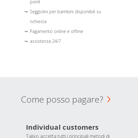
point
Seggiolini per bambini disponibili su
richiesta
Pagamento online e offline
assistenza 24/7
Come posso pagare?
Individual customers
Talixo accetta tutti i principali metodi di