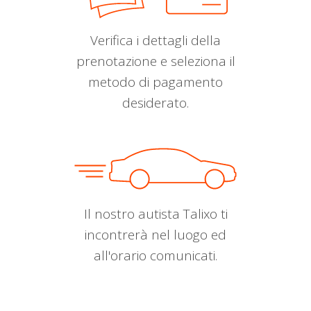
Verifica i dettagli della
prenotazione e seleziona il
metodo di pagamento
desiderato.
Il nostro autista Talixo ti
incontrerà nel luogo ed
all'orario comunicati.