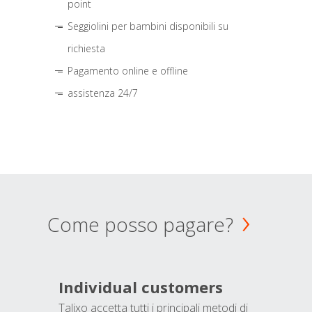
point
Seggiolini per bambini disponibili su
richiesta
Pagamento online e offline
assistenza 24/7
Come posso pagare?
Individual customers
Talixo accetta tutti i principali metodi di