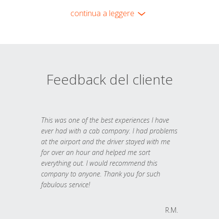
continua a leggere
Feedback del cliente
This was one of the best experiences I have
ever had with a cab company. I had problems
at the airport and the driver stayed with me
for over an hour and helped me sort
everything out. I would recommend this
company to anyone. Thank you for such
fabulous service!
R.M.