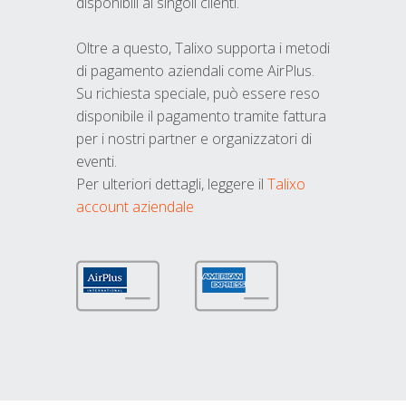
disponibili ai singoli clienti.
Oltre a questo, Talixo supporta i metodi
di pagamento aziendali come AirPlus.
Su richiesta speciale, può essere reso
disponibile il pagamento tramite fattura
per i nostri partner e organizzatori di
eventi.
Per ulteriori dettagli, leggere il
Talixo
account aziendale