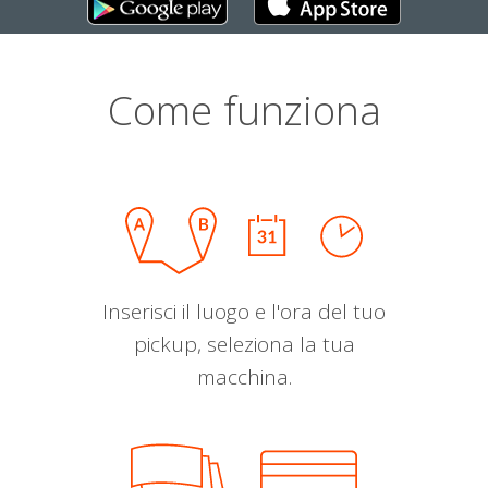
Come funziona
Inserisci il luogo e l'ora del tuo
pickup, seleziona la tua
macchina.