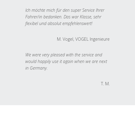
Ich möchte mich für den super Service Ihrer
Fahrer/in bedanken. Das war Klasse, sehr
flexibel und absolut empfehlenswert!
M. Vogel, VOGEL Ingenieure
We were very pleased with the service and
would happily use it again when we are next
in Germany.
T. M.