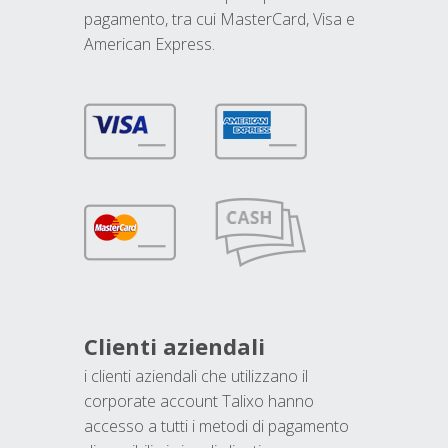
pagamento, tra cui MasterCard, Visa e
American Express.
Clienti aziendali
i clienti aziendali che utilizzano il
corporate account Talixo hanno
accesso a tutti i metodi di pagamento