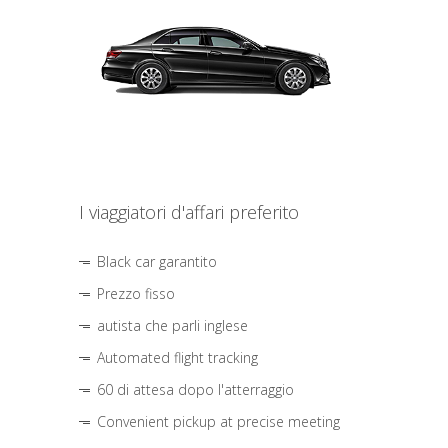
I viaggiatori d'affari preferito
Black car garantito
Prezzo fisso
autista che parli inglese
Automated flight tracking
60 di attesa dopo l'atterraggio
Convenient pickup at precise meeting