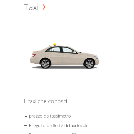
Taxi
Il taxi che conosci
prezzo da tassimetro
Eseguito da flotte di taxi locali