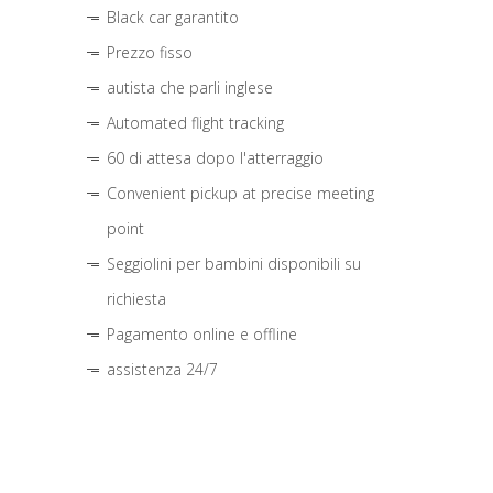
Black car garantito
Prezzo fisso
autista che parli inglese
Automated flight tracking
60 di attesa dopo l'atterraggio
Convenient pickup at precise meeting
point
Seggiolini per bambini disponibili su
richiesta
Pagamento online e offline
assistenza 24/7