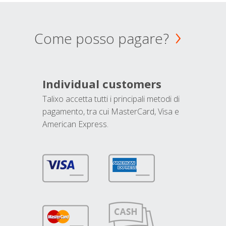
Come posso pagare?
Individual customers
Talixo accetta tutti i principali metodi di
pagamento, tra cui MasterCard, Visa e
American Express.