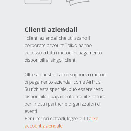
Clienti aziendali
i clienti aziendali che utilizzano il
corporate account Talixo hanno
accesso a tutti i metodi di pagamento
disponibili ai singoli clienti.
Oltre a questo, Talixo supporta i metodi
di pagamento aziendali come AirPlus.
Su richiesta speciale, può essere reso
disponibile il pagamento tramite fattura
per i nostri partner e organizzatori di
eventi.
Per ulteriori dettagli, leggere il
Talixo
account aziendale