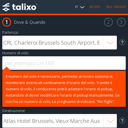
IT
ACCEDI
SELF SERVICE
Dove & Quando
Partenza:
Numero di volo:
Il numero del volo è necessario, permette al nostro sistema di
monitorare eventuali cambiamenti d'orario del volo. Tramite il
numero di volo, il conducente potrà adattare l'orario di pickup,
evitandole di dover modificare l'orario di pickup manualmente. Se
non ha un numero di volo, La preghiamo di indicare: "No flight".
Destinazione: