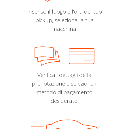
Inserisci il luogo e l'ora del tuo
pickup, seleziona la tua
macchina.
Verifica i dettagli della
prenotazione e seleziona il
metodo di pagamento
desiderato.