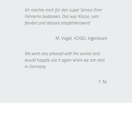
Ich möchte mich für den super Service Ihrer
Fahrer/in bedanken. Das war Klasse, sehr
flexibel und absolut empfehlenswert!
M. Vogel, VOGEL Ingenieure
We were very pleased with the service and
would happily use it again when we are next
in Germany.
T. M.