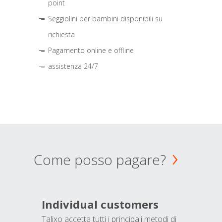
point
Seggiolini per bambini disponibili su
richiesta
Pagamento online e offline
assistenza 24/7
Come posso pagare?
Individual customers
Talixo accetta tutti i principali metodi di