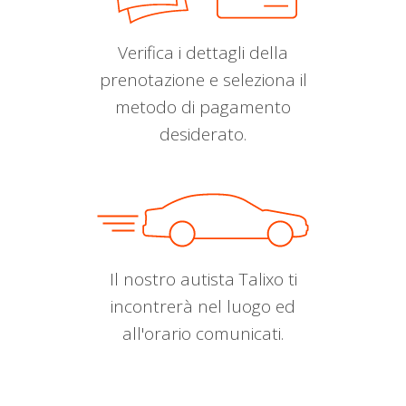
Verifica i dettagli della
prenotazione e seleziona il
metodo di pagamento
desiderato.
Il nostro autista Talixo ti
incontrerà nel luogo ed
all'orario comunicati.