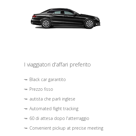
I viaggiatori d'affari preferito
Black car garantito
Prezzo fisso
autista che parli inglese
Automated flight tracking
60 di attesa dopo l'atterraggio
Convenient pickup at precise meeting