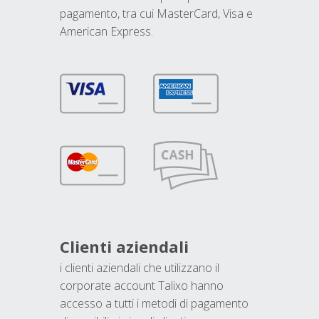
pagamento, tra cui MasterCard, Visa e
American Express.
Clienti aziendali
i clienti aziendali che utilizzano il
corporate account Talixo hanno
accesso a tutti i metodi di pagamento