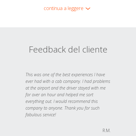
continua a leggere
Feedback del cliente
This was one of the best experiences I have
ever had with a cab company. I had problems
at the airport and the driver stayed with me
for over an hour and helped me sort
everything out. I would recommend this
company to anyone. Thank you for such
fabulous service!
R.M.