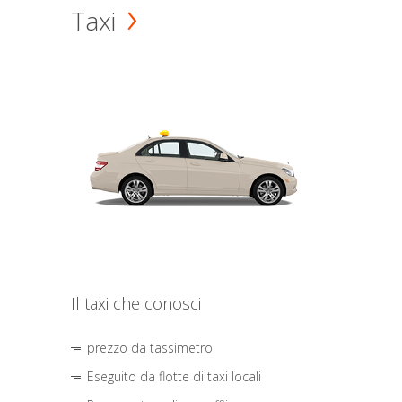
Taxi
Il taxi che conosci
prezzo da tassimetro
Eseguito da flotte di taxi locali