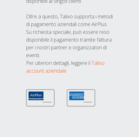
disponibili ai singoli clienti.
Oltre a questo, Talixo supporta i metodi
di pagamento aziendali come AirPlus.
Su richiesta speciale, può essere reso
disponibile il pagamento tramite fattura
per i nostri partner e organizzatori di
eventi.
Per ulteriori dettagli, leggere il
Talixo
account aziendale