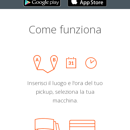
Come funziona
Inserisci il luogo e l'ora del tuo
pickup, seleziona la tua
macchina.