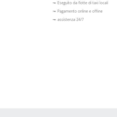
Eseguito da flotte di taxi locali
Pagamento online e offline
assistenza 24/7