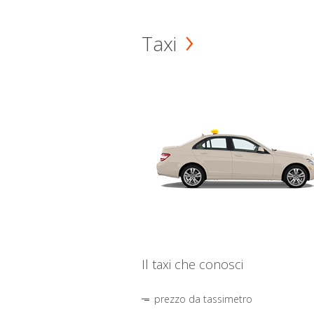
Taxi
Il taxi che conosci
prezzo da tassimetro