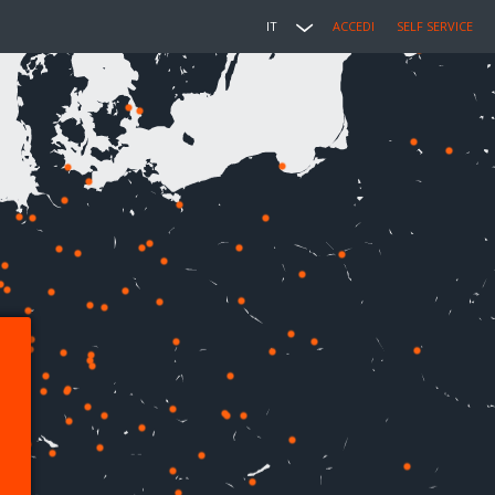
IT
ACCEDI
SELF SERVICE