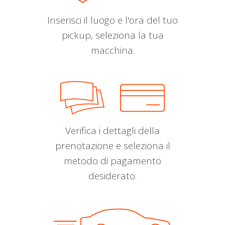
Inserisci il luogo e l'ora del tuo
pickup, seleziona la tua
macchina.
Verifica i dettagli della
prenotazione e seleziona il
metodo di pagamento
desiderato.