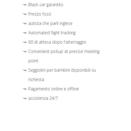
Black car garantito
Prezzo fisso
autista che parli inglese
Automated flight tracking
60 di attesa dopo l'atterraggio
Convenient pickup at precise meeting
point
Seggiolini per bambini disponibili su
richiesta
Pagamento online e offline
assistenza 24/7