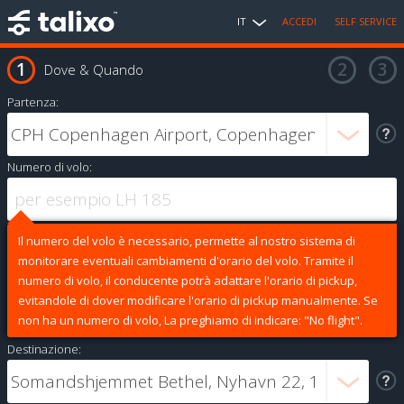
IT
ACCEDI
SELF SERVICE
Dove & Quando
Partenza:
Numero di volo:
Il numero del volo è necessario, permette al nostro sistema di
monitorare eventuali cambiamenti d'orario del volo. Tramite il
numero di volo, il conducente potrà adattare l'orario di pickup,
evitandole di dover modificare l'orario di pickup manualmente. Se
non ha un numero di volo, La preghiamo di indicare: "No flight".
Destinazione: