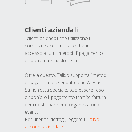
Clienti aziendali
i clienti aziendali che utilizzano il
corporate account Talixo hanno
accesso a tutti i metodi di pagamento
disponibili ai singoli clienti.
Oltre a questo, Talixo supporta i metodi
di pagamento aziendali come AirPlus.
Su richiesta speciale, può essere reso
disponibile il pagamento tramite fattura
per i nostri partner e organizzatori di
eventi.
Per ulteriori dettagli, leggere il
Talixo
account aziendale