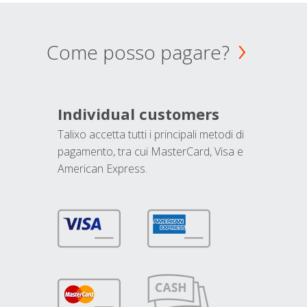
Come posso pagare?
Individual customers
Talixo accetta tutti i principali metodi di
pagamento, tra cui MasterCard, Visa e
American Express.