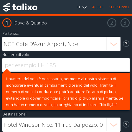
IT
ACCEDI
SELF SERVICE
Dove & Quando
Partenza:
Numero di volo:
Il numero del volo è necessario, permette al nostro sistema di
monitorare eventuali cambiamenti d'orario del volo. Tramite il
numero di volo, il conducente potrà adattare l'orario di pickup,
evitandole di dover modificare l'orario di pickup manualmente. Se
non ha un numero di volo, La preghiamo di indicare: "No flight".
Destinazione: