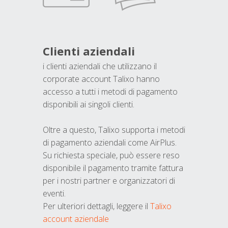
Clienti aziendali
i clienti aziendali che utilizzano il
corporate account Talixo hanno
accesso a tutti i metodi di pagamento
disponibili ai singoli clienti.
Oltre a questo, Talixo supporta i metodi
di pagamento aziendali come AirPlus.
Su richiesta speciale, può essere reso
disponibile il pagamento tramite fattura
per i nostri partner e organizzatori di
eventi.
Per ulteriori dettagli, leggere il
Talixo
account aziendale