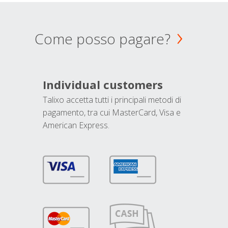
Come posso pagare?
Individual customers
Talixo accetta tutti i principali metodi di
pagamento, tra cui MasterCard, Visa e
American Express.