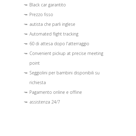
Black car garantito
Prezzo fisso
autista che parli inglese
Automated flight tracking
60 di attesa dopo l'atterraggio
Convenient pickup at precise meeting
point
Seggiolini per bambini disponibili su
richiesta
Pagamento online e offline
assistenza 24/7