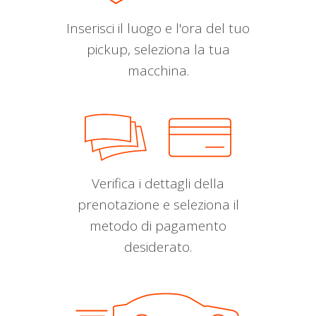
Inserisci il luogo e l'ora del tuo
pickup, seleziona la tua
macchina.
Verifica i dettagli della
prenotazione e seleziona il
metodo di pagamento
desiderato.