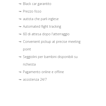
Black car garantito
Prezzo fisso
autista che parli inglese
Automated flight tracking
60 di attesa dopo l'atterraggio
Convenient pickup at precise meeting
point
Seggiolini per bambini disponibili su
richiesta
Pagamento online e offline
assistenza 24/7