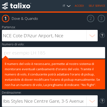
IT
ACCEDI
SELF SERVICE
Dove & Quando
Partenza:
Numero di volo:
Il numero del volo è necessario, permette al nostro sistema di
monitorare eventuali cambiamenti d'orario del volo. Tramite il
numero di volo, il conducente potrà adattare l'orario di pickup,
evitandole di dover modificare l'orario di pickup manualmente. Se
non ha un numero di volo, La preghiamo di indicare: "No flight".
Destinazione: