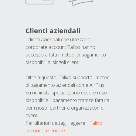
Clienti aziendali
i clienti aziendali che utilizzano il
corporate account Talixo hanno
accesso a tutti i metodi di pagamento
disponibili ai singoli clienti.
Oltre a questo, Talixo supporta i metodi
di pagamento aziendali come AirPlus.
Su richiesta speciale, può essere reso
disponibile il pagamento tramite fattura
per i nostri partner e organizzatori di
eventi.
Per ulteriori dettagli, leggere il
Talixo
account aziendale