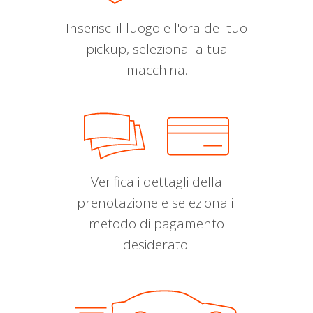
Inserisci il luogo e l'ora del tuo
pickup, seleziona la tua
macchina.
Verifica i dettagli della
prenotazione e seleziona il
metodo di pagamento
desiderato.