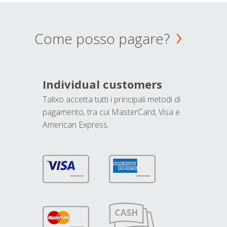
Come posso pagare?
Individual customers
Talixo accetta tutti i principali metodi di
pagamento, tra cui MasterCard, Visa e
American Express.