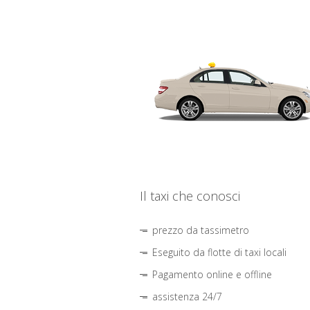
Il taxi che conosci
prezzo da tassimetro
Eseguito da flotte di taxi locali
Pagamento online e offline
assistenza 24/7