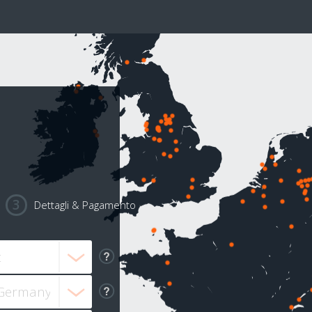
Dettagli & Pagamento