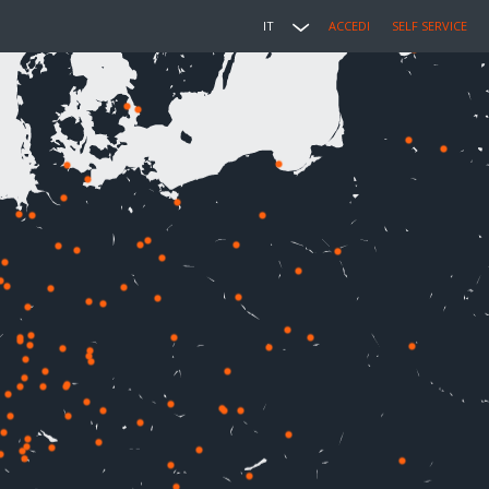
IT
ACCEDI
SELF SERVICE