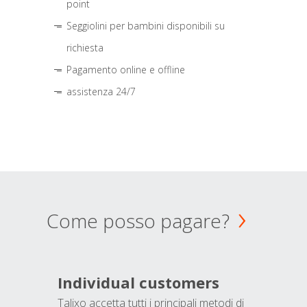
point
Seggiolini per bambini disponibili su
richiesta
Pagamento online e offline
assistenza 24/7
Come posso pagare?
Individual customers
Talixo accetta tutti i principali metodi di