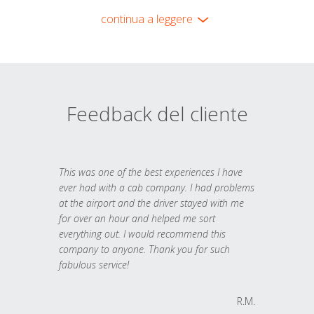
continua a leggere
Feedback del cliente
This was one of the best experiences I have
ever had with a cab company. I had problems
at the airport and the driver stayed with me
for over an hour and helped me sort
everything out. I would recommend this
company to anyone. Thank you for such
fabulous service!
R.M.