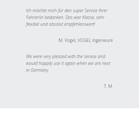
Ich möchte mich für den super Service Ihrer
Fahrer/in bedanken. Das war Klasse, sehr
flexibel und absolut empfehlenswert!
M. Vogel, VOGEL Ingenieure
We were very pleased with the service and
would happily use it again when we are next
in Germany.
T. M.