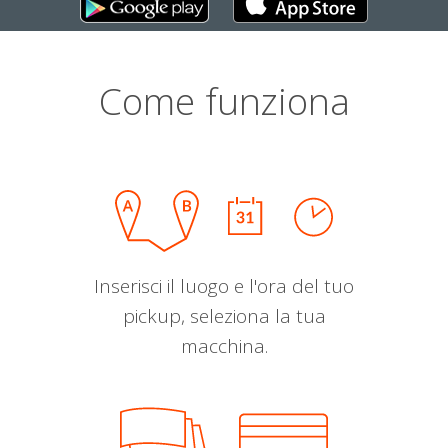
Come funziona
Inserisci il luogo e l'ora del tuo
pickup, seleziona la tua
macchina.