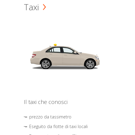
Taxi
Il taxi che conosci
prezzo da tassimetro
Eseguito da flotte di taxi locali