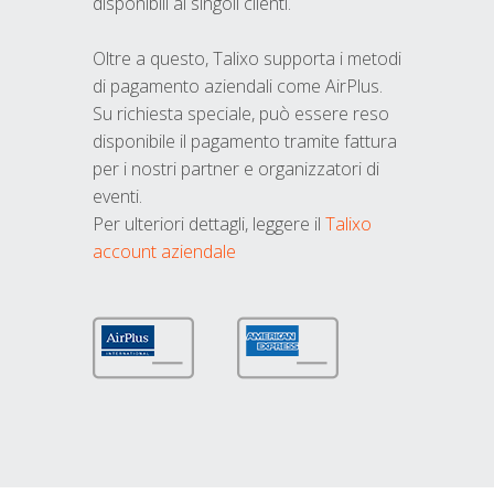
disponibili ai singoli clienti.
Oltre a questo, Talixo supporta i metodi
di pagamento aziendali come AirPlus.
Su richiesta speciale, può essere reso
disponibile il pagamento tramite fattura
per i nostri partner e organizzatori di
eventi.
Per ulteriori dettagli, leggere il
Talixo
account aziendale