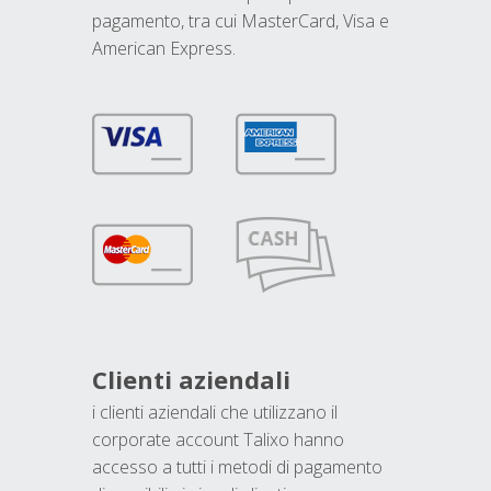
pagamento, tra cui MasterCard, Visa e
American Express.
Clienti aziendali
i clienti aziendali che utilizzano il
corporate account Talixo hanno
accesso a tutti i metodi di pagamento