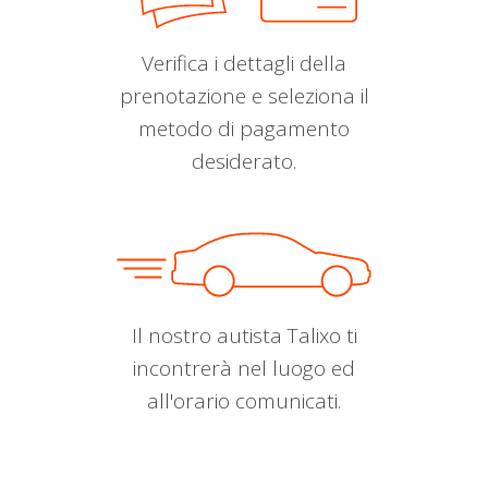
Verifica i dettagli della
prenotazione e seleziona il
metodo di pagamento
desiderato.
Il nostro autista Talixo ti
incontrerà nel luogo ed
all'orario comunicati.