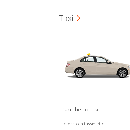
Taxi
Il taxi che conosci
prezzo da tassimetro