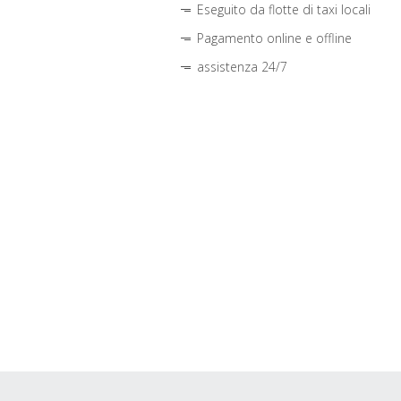
Eseguito da flotte di taxi locali
Pagamento online e offline
assistenza 24/7