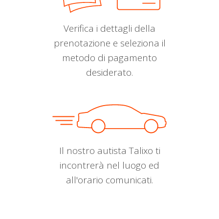
Verifica i dettagli della
prenotazione e seleziona il
metodo di pagamento
desiderato.
Il nostro autista Talixo ti
incontrerà nel luogo ed
all'orario comunicati.