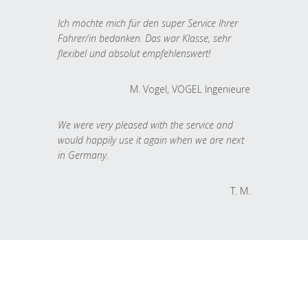
Ich möchte mich für den super Service Ihrer
Fahrer/in bedanken. Das war Klasse, sehr
flexibel und absolut empfehlenswert!
M. Vogel, VOGEL Ingenieure
We were very pleased with the service and
would happily use it again when we are next
in Germany.
T. M.