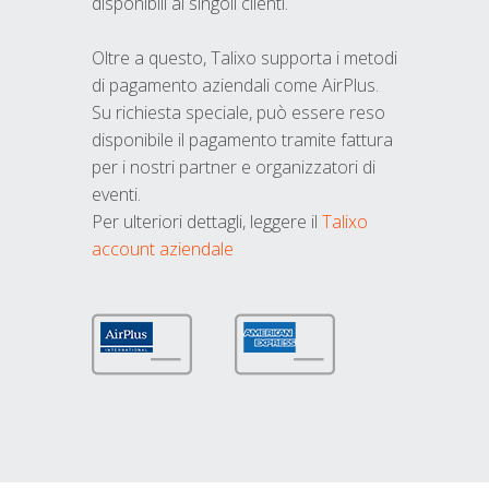
disponibili ai singoli clienti.
Oltre a questo, Talixo supporta i metodi
di pagamento aziendali come AirPlus.
Su richiesta speciale, può essere reso
disponibile il pagamento tramite fattura
per i nostri partner e organizzatori di
eventi.
Per ulteriori dettagli, leggere il
Talixo
account aziendale