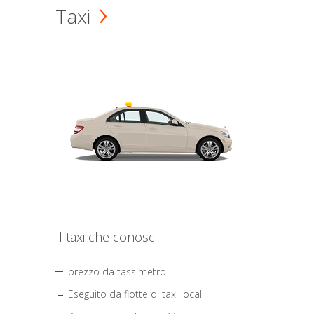
Taxi
Il taxi che conosci
prezzo da tassimetro
Eseguito da flotte di taxi locali