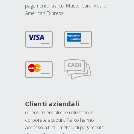
pagamento, tra cui MasterCard, Visa e
American Express.
Clienti aziendali
i clienti aziendali che utilizzano il
corporate account Talixo hanno
accesso a tutti i metodi di pagamento