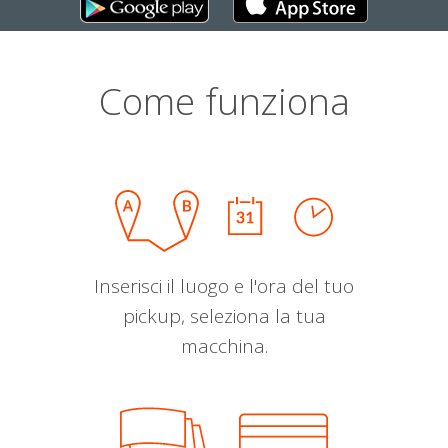
Come funziona
Inserisci il luogo e l'ora del tuo
pickup, seleziona la tua
macchina.