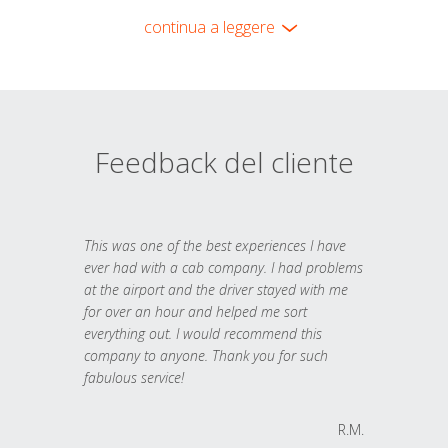
continua a leggere
Feedback del cliente
This was one of the best experiences I have
ever had with a cab company. I had problems
at the airport and the driver stayed with me
for over an hour and helped me sort
everything out. I would recommend this
company to anyone. Thank you for such
fabulous service!
R.M.