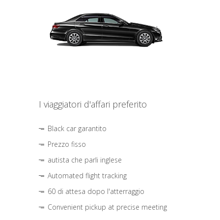
I viaggiatori d'affari preferito
Black car garantito
Prezzo fisso
autista che parli inglese
Automated flight tracking
60 di attesa dopo l'atterraggio
Convenient pickup at precise meeting