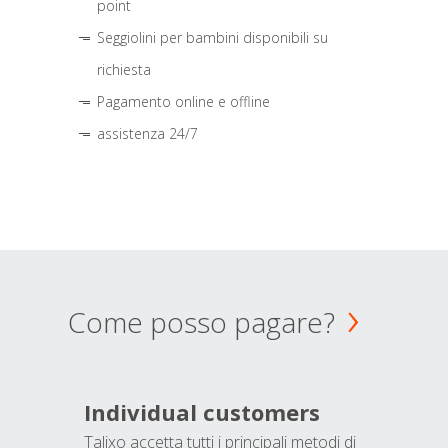
point
Seggiolini per bambini disponibili su
richiesta
Pagamento online e offline
assistenza 24/7
Come posso pagare?
Individual customers
Talixo accetta tutti i principali metodi di