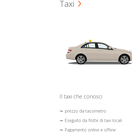
Taxi
Il taxi che conosci
prezzo da tassimetro
Eseguito da flotte di taxi locali
Pagamento online e offline