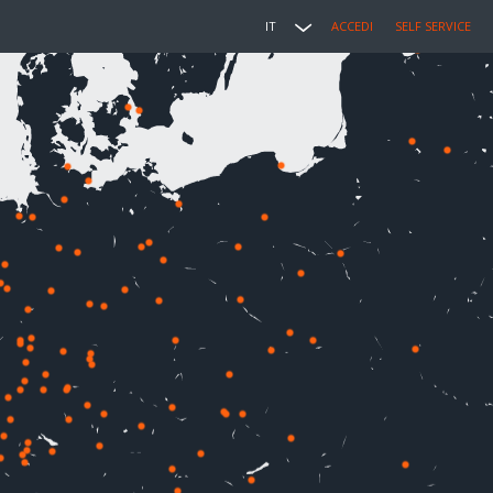
IT
ACCEDI
SELF SERVICE