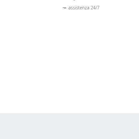
assistenza 24/7