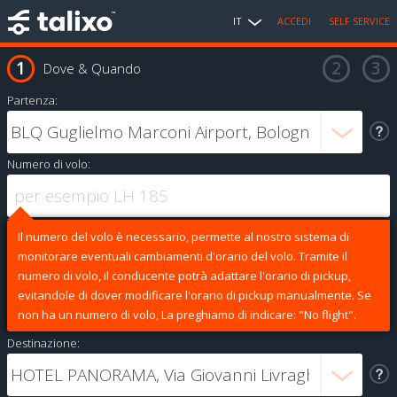
IT
ACCEDI
SELF SERVICE
Dove & Quando
Partenza:
Numero di volo:
Il numero del volo è necessario, permette al nostro sistema di
monitorare eventuali cambiamenti d'orario del volo. Tramite il
numero di volo, il conducente potrà adattare l'orario di pickup,
evitandole di dover modificare l'orario di pickup manualmente. Se
non ha un numero di volo, La preghiamo di indicare: "No flight".
Destinazione: