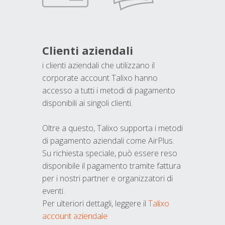
Clienti aziendali
i clienti aziendali che utilizzano il
corporate account Talixo hanno
accesso a tutti i metodi di pagamento
disponibili ai singoli clienti.
Oltre a questo, Talixo supporta i metodi
di pagamento aziendali come AirPlus.
Su richiesta speciale, può essere reso
disponibile il pagamento tramite fattura
per i nostri partner e organizzatori di
eventi.
Per ulteriori dettagli, leggere il
Talixo
account aziendale