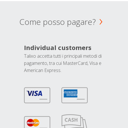
Come posso pagare?
Individual customers
Talixo accetta tutti i principali metodi di
pagamento, tra cui MasterCard, Visa e
American Express.