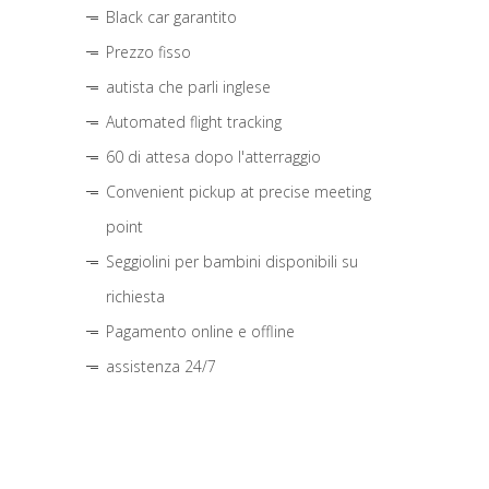
Black car garantito
Prezzo fisso
autista che parli inglese
Automated flight tracking
60 di attesa dopo l'atterraggio
Convenient pickup at precise meeting
point
Seggiolini per bambini disponibili su
richiesta
Pagamento online e offline
assistenza 24/7