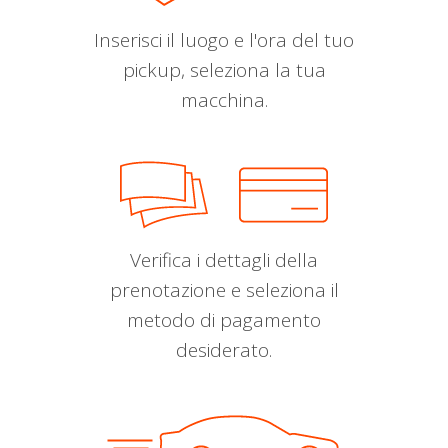
Inserisci il luogo e l'ora del tuo
pickup, seleziona la tua
macchina.
Verifica i dettagli della
prenotazione e seleziona il
metodo di pagamento
desiderato.