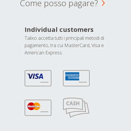
Come posso pagare?
Individual customers
Talixo accetta tutti i principali metodi di
pagamento, tra cui MasterCard, Visa e
American Express.