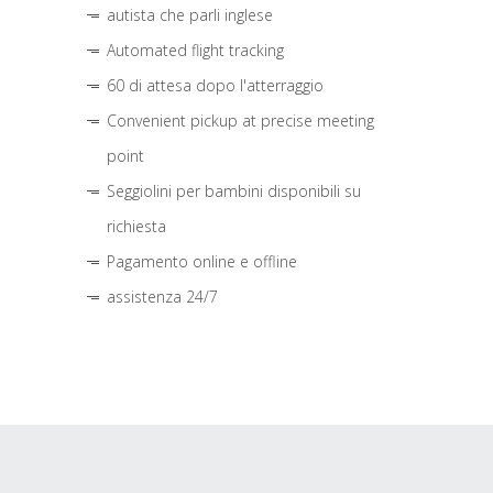
autista che parli inglese
Automated flight tracking
60 di attesa dopo l'atterraggio
Convenient pickup at precise meeting
point
Seggiolini per bambini disponibili su
richiesta
Pagamento online e offline
assistenza 24/7