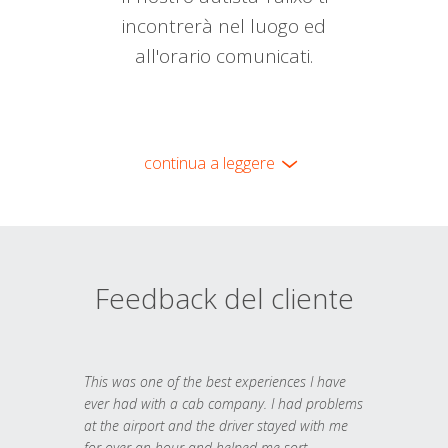
incontrerà nel luogo ed
all'orario comunicati.
continua a leggere
Feedback del cliente
This was one of the best experiences I have
ever had with a cab company. I had problems
at the airport and the driver stayed with me
for over an hour and helped me sort