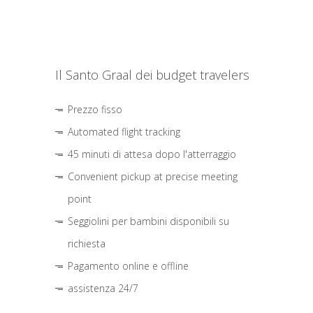
Il Santo Graal dei budget travelers
Prezzo fisso
Automated flight tracking
45 minuti di attesa dopo l'atterraggio
Convenient pickup at precise meeting
point
Seggiolini per bambini disponibili su
richiesta
Pagamento online e offline
assistenza 24/7