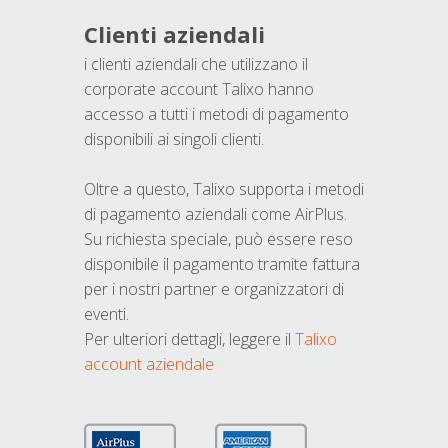
Clienti aziendali
i clienti aziendali che utilizzano il
corporate account Talixo hanno
accesso a tutti i metodi di pagamento
disponibili ai singoli clienti.
Oltre a questo, Talixo supporta i metodi
di pagamento aziendali come AirPlus.
Su richiesta speciale, può essere reso
disponibile il pagamento tramite fattura
per i nostri partner e organizzatori di
eventi.
Per ulteriori dettagli, leggere il
Talixo
account aziendale