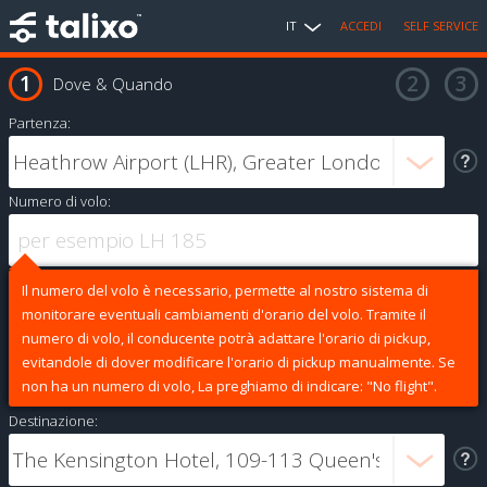
IT
ACCEDI
SELF SERVICE
Dove & Quando
Partenza:
Numero di volo:
Il numero del volo è necessario, permette al nostro sistema di
monitorare eventuali cambiamenti d'orario del volo. Tramite il
numero di volo, il conducente potrà adattare l'orario di pickup,
evitandole di dover modificare l'orario di pickup manualmente. Se
non ha un numero di volo, La preghiamo di indicare: "No flight".
Destinazione: