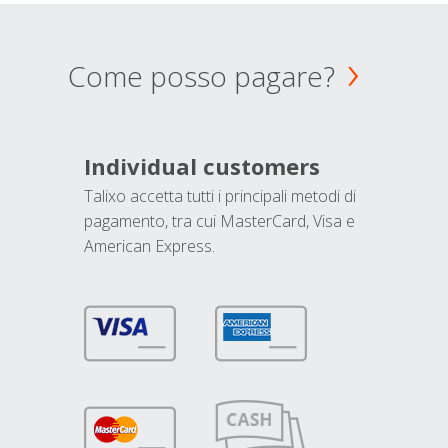
Come posso pagare?
Individual customers
Talixo accetta tutti i principali metodi di
pagamento, tra cui MasterCard, Visa e
American Express.