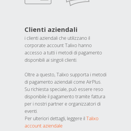
Clienti aziendali
i clienti aziendali che utilizzano il
corporate account Talixo hanno
accesso a tutti i metodi di pagamento
disponibili ai singoli clienti.
Oltre a questo, Talixo supporta i metodi
di pagamento aziendali come AirPlus.
Su richiesta speciale, può essere reso
disponibile il pagamento tramite fattura
per i nostri partner e organizzatori di
eventi.
Per ulteriori dettagli, leggere il
Talixo
account aziendale