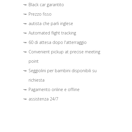
Black car garantito
Prezzo fisso
autista che parli inglese
Automated flight tracking
60 di attesa dopo l'atterraggio
Convenient pickup at precise meeting
point
Seggiolini per bambini disponibili su
richiesta
Pagamento online e offline
assistenza 24/7