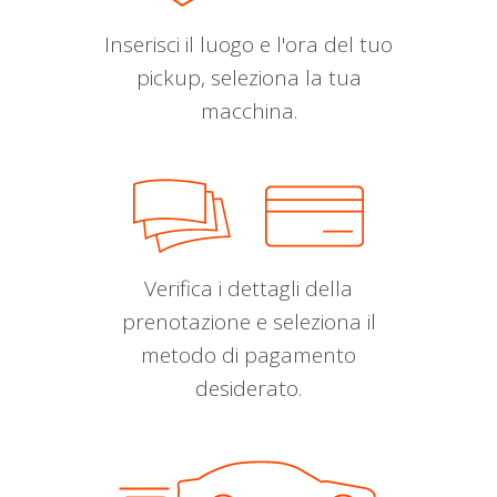
Inserisci il luogo e l'ora del tuo
pickup, seleziona la tua
macchina.
Verifica i dettagli della
prenotazione e seleziona il
metodo di pagamento
desiderato.