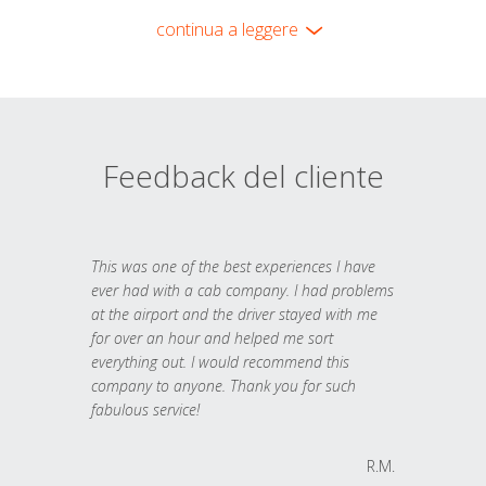
continua a leggere
Feedback del cliente
This was one of the best experiences I have
ever had with a cab company. I had problems
at the airport and the driver stayed with me
for over an hour and helped me sort
everything out. I would recommend this
company to anyone. Thank you for such
fabulous service!
R.M.