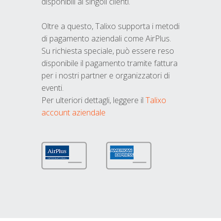
disponibili ai singoli clienti.
Oltre a questo, Talixo supporta i metodi
di pagamento aziendali come AirPlus.
Su richiesta speciale, può essere reso
disponibile il pagamento tramite fattura
per i nostri partner e organizzatori di
eventi.
Per ulteriori dettagli, leggere il
Talixo
account aziendale