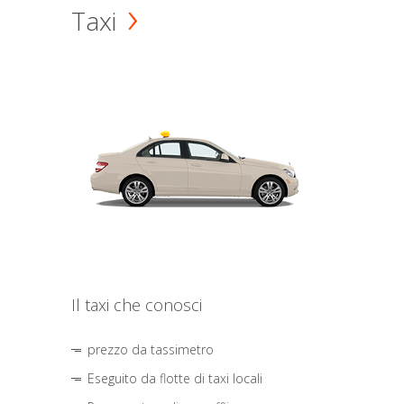
Taxi
Il taxi che conosci
prezzo da tassimetro
Eseguito da flotte di taxi locali