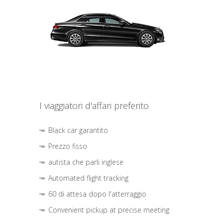
I viaggiatori d'affari preferito
Black car garantito
Prezzo fisso
autista che parli inglese
Automated flight tracking
60 di attesa dopo l'atterraggio
Convenient pickup at precise meeting