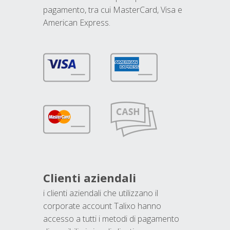
pagamento, tra cui MasterCard, Visa e
American Express.
Clienti aziendali
i clienti aziendali che utilizzano il
corporate account Talixo hanno
accesso a tutti i metodi di pagamento