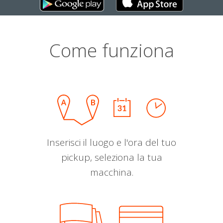
Come funziona
Inserisci il luogo e l'ora del tuo
pickup, seleziona la tua
macchina.