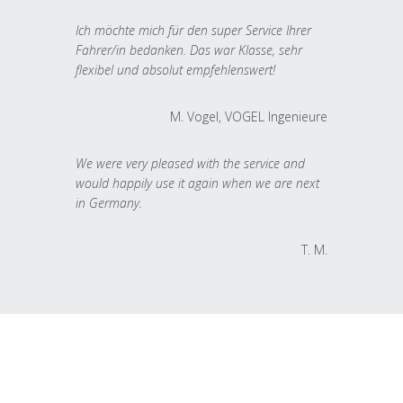
Ich möchte mich für den super Service Ihrer
Fahrer/in bedanken. Das war Klasse, sehr
flexibel und absolut empfehlenswert!
M. Vogel, VOGEL Ingenieure
We were very pleased with the service and
would happily use it again when we are next
in Germany.
T. M.