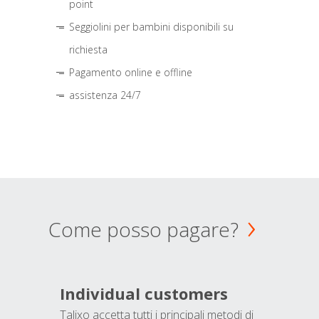
point
Seggiolini per bambini disponibili su
richiesta
Pagamento online e offline
assistenza 24/7
Come posso pagare?
Individual customers
Talixo accetta tutti i principali metodi di