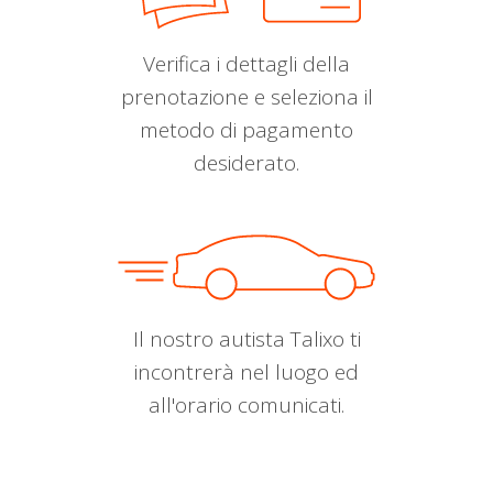
Verifica i dettagli della
prenotazione e seleziona il
metodo di pagamento
desiderato.
Il nostro autista Talixo ti
incontrerà nel luogo ed
all'orario comunicati.