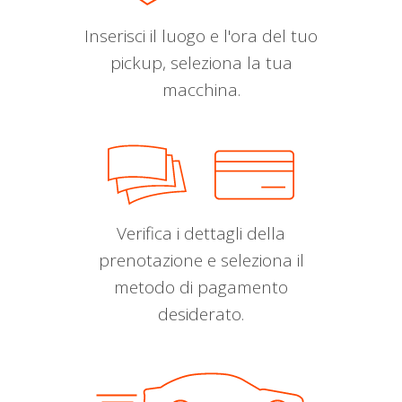
Inserisci il luogo e l'ora del tuo
pickup, seleziona la tua
macchina.
Verifica i dettagli della
prenotazione e seleziona il
metodo di pagamento
desiderato.