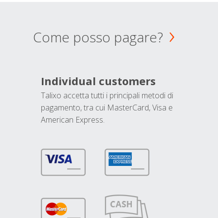
Come posso pagare?
Individual customers
Talixo accetta tutti i principali metodi di
pagamento, tra cui MasterCard, Visa e
American Express.