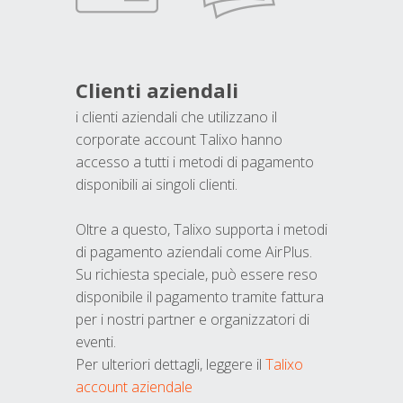
Clienti aziendali
i clienti aziendali che utilizzano il
corporate account Talixo hanno
accesso a tutti i metodi di pagamento
disponibili ai singoli clienti.
Oltre a questo, Talixo supporta i metodi
di pagamento aziendali come AirPlus.
Su richiesta speciale, può essere reso
disponibile il pagamento tramite fattura
per i nostri partner e organizzatori di
eventi.
Per ulteriori dettagli, leggere il
Talixo
account aziendale