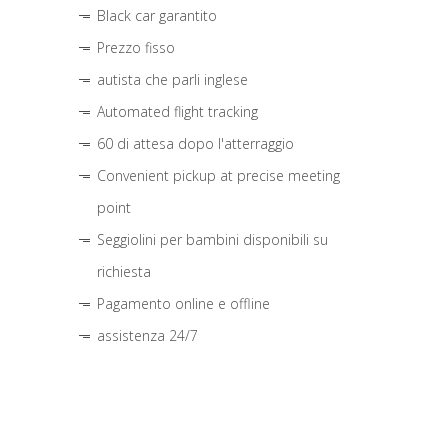
Black car garantito
Prezzo fisso
autista che parli inglese
Automated flight tracking
60 di attesa dopo l'atterraggio
Convenient pickup at precise meeting
point
Seggiolini per bambini disponibili su
richiesta
Pagamento online e offline
assistenza 24/7