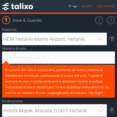
IT
ACCEDI
SELF SERVICE
Dove & Quando
Partenza:
Numero di volo:
Il numero del volo è necessario, permette al nostro sistema di
monitorare eventuali cambiamenti d'orario del volo. Tramite il
numero di volo, il conducente potrà adattare l'orario di pickup,
evitandole di dover modificare l'orario di pickup manualmente. Se
non ha un numero di volo, La preghiamo di indicare: "No flight".
Destinazione: