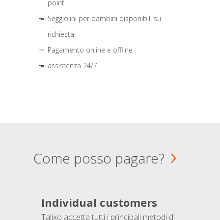
point
Seggiolini per bambini disponibili su
richiesta
Pagamento online e offline
assistenza 24/7
Come posso pagare?
Individual customers
Talixo accetta tutti i principali metodi di