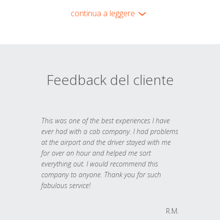
continua a leggere
Feedback del cliente
This was one of the best experiences I have
ever had with a cab company. I had problems
at the airport and the driver stayed with me
for over an hour and helped me sort
everything out. I would recommend this
company to anyone. Thank you for such
fabulous service!
R.M.