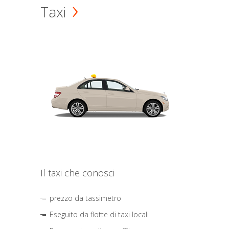
Taxi
Il taxi che conosci
prezzo da tassimetro
Eseguito da flotte di taxi locali