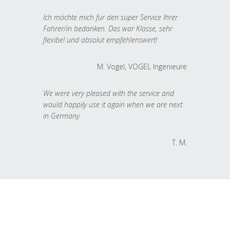
Ich möchte mich für den super Service Ihrer
Fahrer/in bedanken. Das war Klasse, sehr
flexibel und absolut empfehlenswert!
M. Vogel, VOGEL Ingenieure
We were very pleased with the service and
would happily use it again when we are next
in Germany.
T. M.