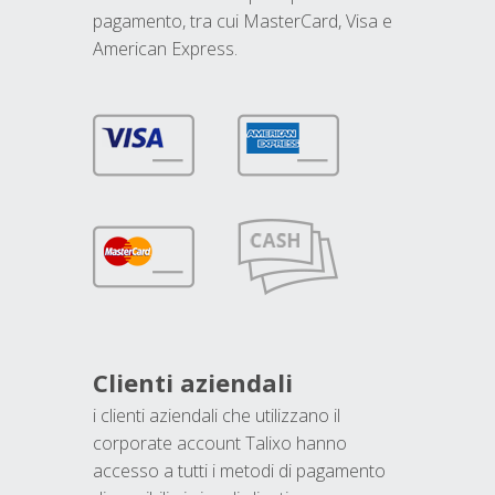
pagamento, tra cui MasterCard, Visa e
American Express.
Clienti aziendali
i clienti aziendali che utilizzano il
corporate account Talixo hanno
accesso a tutti i metodi di pagamento