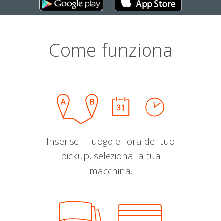
Come funziona
Inserisci il luogo e l'ora del tuo
pickup, seleziona la tua
macchina.