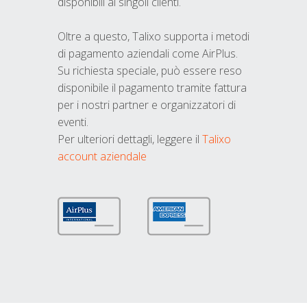
disponibili ai singoli clienti.
Oltre a questo, Talixo supporta i metodi
di pagamento aziendali come AirPlus.
Su richiesta speciale, può essere reso
disponibile il pagamento tramite fattura
per i nostri partner e organizzatori di
eventi.
Per ulteriori dettagli, leggere il
Talixo
account aziendale