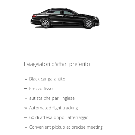
I viaggiatori d'affari preferito
Black car garantito
Prezzo fisso
autista che parli inglese
Automated flight tracking
60 di attesa dopo l'atterraggio
Convenient pickup at precise meeting