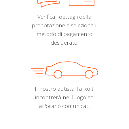
Verifica i dettagli della
prenotazione e seleziona il
metodo di pagamento
desiderato.
Il nostro autista Talixo ti
incontrerà nel luogo ed
all'orario comunicati.