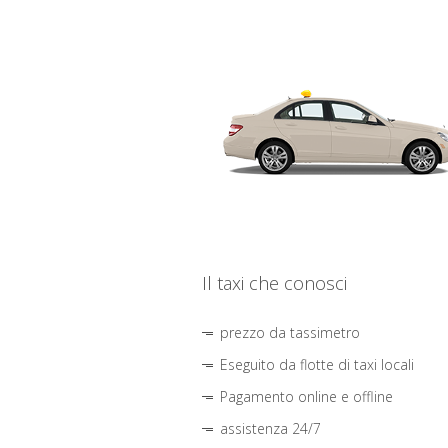
Il taxi che conosci
prezzo da tassimetro
Eseguito da flotte di taxi locali
Pagamento online e offline
assistenza 24/7