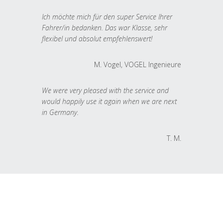
Ich möchte mich für den super Service Ihrer
Fahrer/in bedanken. Das war Klasse, sehr
flexibel und absolut empfehlenswert!
M. Vogel, VOGEL Ingenieure
We were very pleased with the service and
would happily use it again when we are next
in Germany.
T. M.