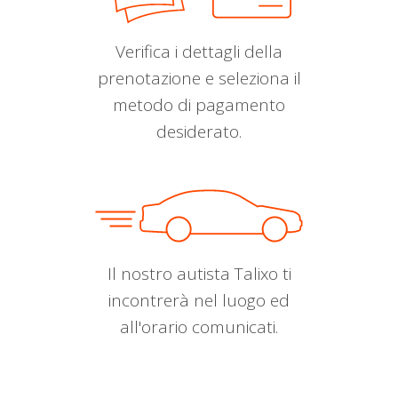
Verifica i dettagli della
prenotazione e seleziona il
metodo di pagamento
desiderato.
Il nostro autista Talixo ti
incontrerà nel luogo ed
all'orario comunicati.