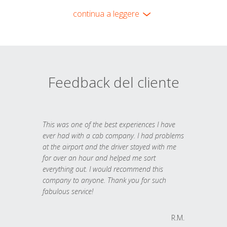
continua a leggere
Feedback del cliente
This was one of the best experiences I have
ever had with a cab company. I had problems
at the airport and the driver stayed with me
for over an hour and helped me sort
everything out. I would recommend this
company to anyone. Thank you for such
fabulous service!
R.M.