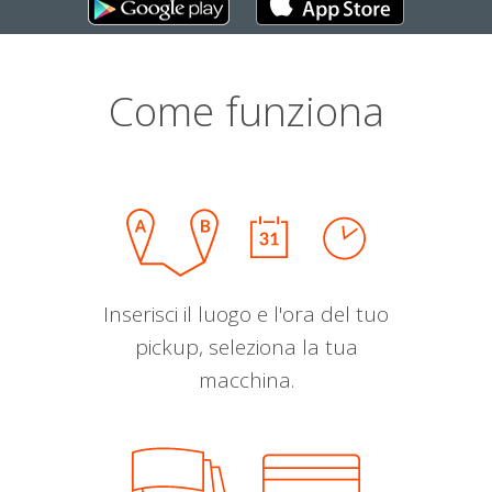
Come funziona
Inserisci il luogo e l'ora del tuo
pickup, seleziona la tua
macchina.