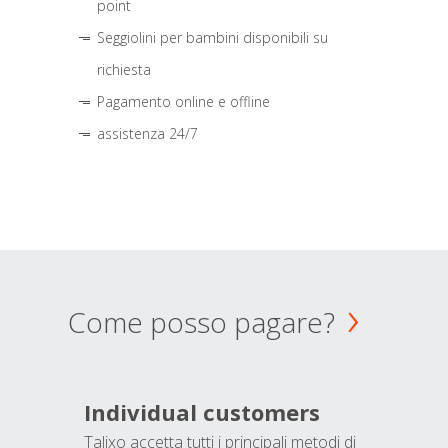
point
Seggiolini per bambini disponibili su
richiesta
Pagamento online e offline
assistenza 24/7
Come posso pagare?
Individual customers
Talixo accetta tutti i principali metodi di