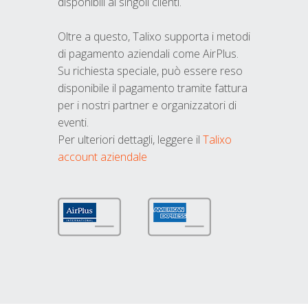
disponibili ai singoli clienti.
Oltre a questo, Talixo supporta i metodi
di pagamento aziendali come AirPlus.
Su richiesta speciale, può essere reso
disponibile il pagamento tramite fattura
per i nostri partner e organizzatori di
eventi.
Per ulteriori dettagli, leggere il
Talixo
account aziendale