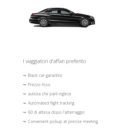
I viaggiatori d'affari preferito
Black car garantito
Prezzo fisso
autista che parli inglese
Automated flight tracking
60 di attesa dopo l'atterraggio
Convenient pickup at precise meeting