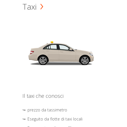
Taxi
Il taxi che conosci
prezzo da tassimetro
Eseguito da flotte di taxi locali