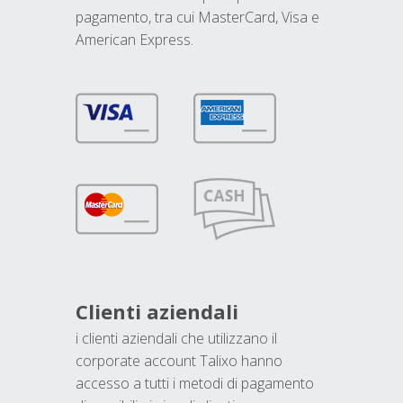
pagamento, tra cui MasterCard, Visa e
American Express.
Clienti aziendali
i clienti aziendali che utilizzano il
corporate account Talixo hanno
accesso a tutti i metodi di pagamento