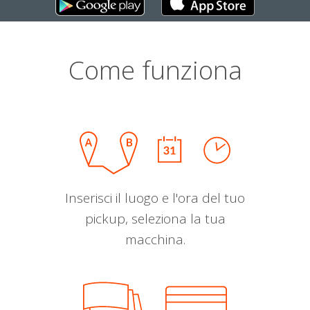
Come funziona
Inserisci il luogo e l'ora del tuo
pickup, seleziona la tua
macchina.