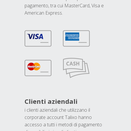
pagamento, tra cui MasterCard, Visa e
American Express.
Clienti aziendali
i clienti aziendali che utilizzano il
corporate account Talixo hanno
accesso a tutti i metodi di pagamento