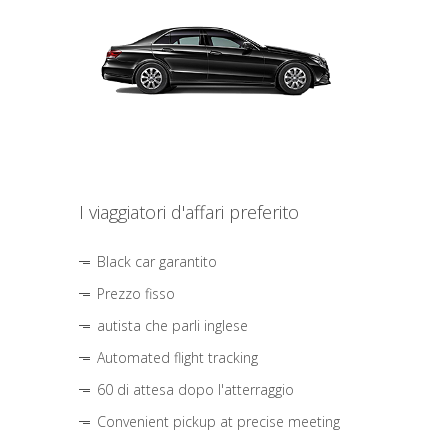
I viaggiatori d'affari preferito
Black car garantito
Prezzo fisso
autista che parli inglese
Automated flight tracking
60 di attesa dopo l'atterraggio
Convenient pickup at precise meeting