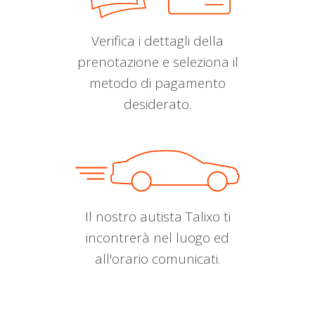
Verifica i dettagli della
prenotazione e seleziona il
metodo di pagamento
desiderato.
Il nostro autista Talixo ti
incontrerà nel luogo ed
all'orario comunicati.