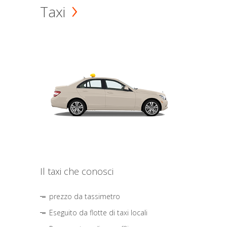
Taxi
Il taxi che conosci
prezzo da tassimetro
Eseguito da flotte di taxi locali