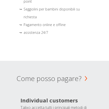
point
Seggiolini per bambini disponibili su
richiesta
Pagamento online e offline
assistenza 24/7
Come posso pagare?
Individual customers
Talixo accetta tutti i principali metodi di