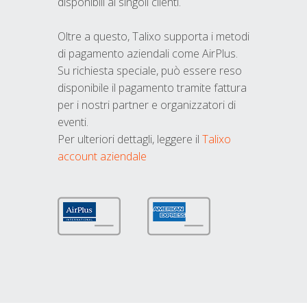
disponibili ai singoli clienti.
Oltre a questo, Talixo supporta i metodi
di pagamento aziendali come AirPlus.
Su richiesta speciale, può essere reso
disponibile il pagamento tramite fattura
per i nostri partner e organizzatori di
eventi.
Per ulteriori dettagli, leggere il
Talixo
account aziendale