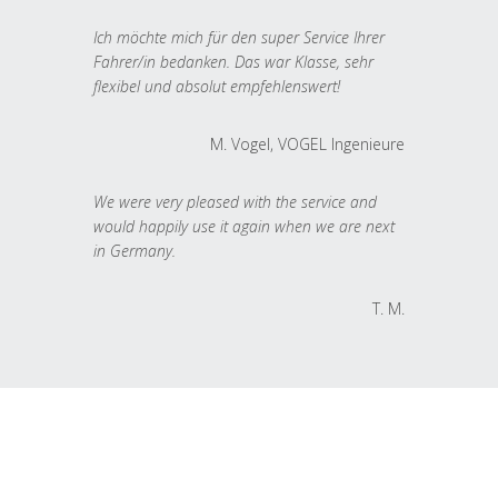
Ich möchte mich für den super Service Ihrer
Fahrer/in bedanken. Das war Klasse, sehr
flexibel und absolut empfehlenswert!
M. Vogel, VOGEL Ingenieure
We were very pleased with the service and
would happily use it again when we are next
in Germany.
T. M.