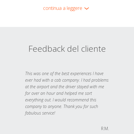
continua a leggere
Feedback del cliente
This was one of the best experiences I have
ever had with a cab company. I had problems
at the airport and the driver stayed with me
for over an hour and helped me sort
everything out. I would recommend this
company to anyone. Thank you for such
fabulous service!
R.M.