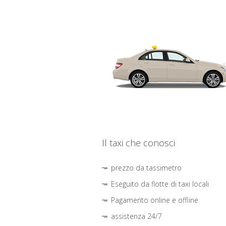
Il taxi che conosci
prezzo da tassimetro
Eseguito da flotte di taxi locali
Pagamento online e offline
assistenza 24/7