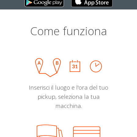
Come funziona
Inserisci il luogo e l'ora del tuo
pickup, seleziona la tua
macchina.