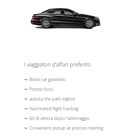
I viaggiatori d'affari preferito
Black car garantito
Prezzo fisso
autista che parli inglese
Automated flight tracking
60 di attesa dopo l'atterraggio
Convenient pickup at precise meeting