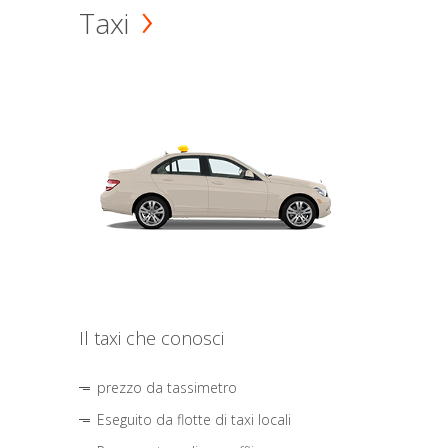
Taxi
Il taxi che conosci
prezzo da tassimetro
Eseguito da flotte di taxi locali