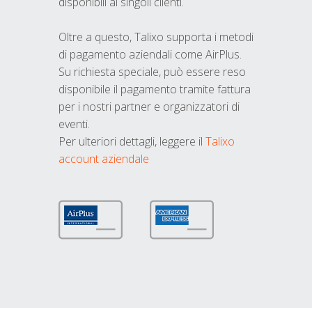
disponibili ai singoli clienti.
Oltre a questo, Talixo supporta i metodi
di pagamento aziendali come AirPlus.
Su richiesta speciale, può essere reso
disponibile il pagamento tramite fattura
per i nostri partner e organizzatori di
eventi.
Per ulteriori dettagli, leggere il
Talixo
account aziendale