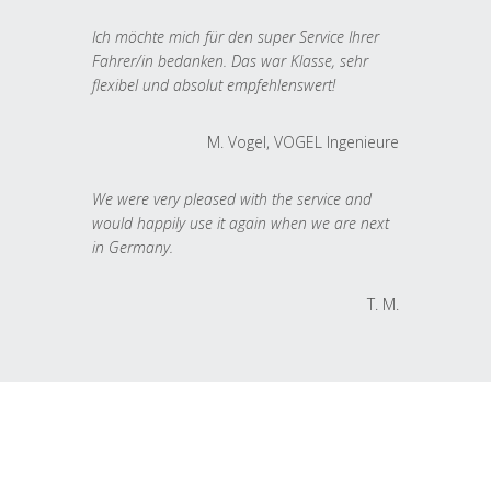
Ich möchte mich für den super Service Ihrer
Fahrer/in bedanken. Das war Klasse, sehr
flexibel und absolut empfehlenswert!
M. Vogel, VOGEL Ingenieure
We were very pleased with the service and
would happily use it again when we are next
in Germany.
T. M.