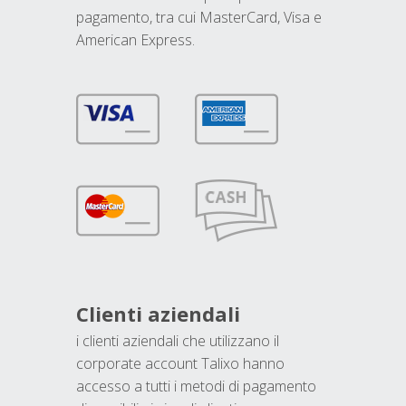
pagamento, tra cui MasterCard, Visa e
American Express.
Clienti aziendali
i clienti aziendali che utilizzano il
corporate account Talixo hanno
accesso a tutti i metodi di pagamento