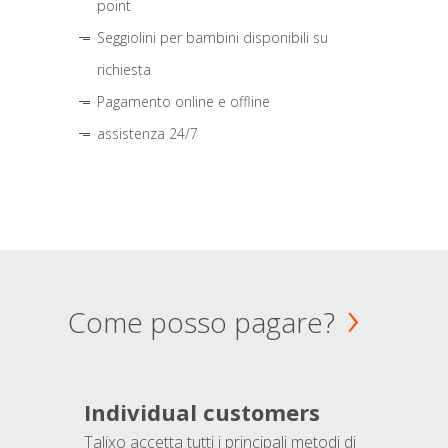
point
Seggiolini per bambini disponibili su
richiesta
Pagamento online e offline
assistenza 24/7
Come posso pagare?
Individual customers
Talixo accetta tutti i principali metodi di