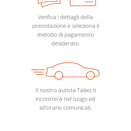
Verifica i dettagli della
prenotazione e seleziona il
metodo di pagamento
desiderato.
Il nostro autista Talixo ti
incontrerà nel luogo ed
all'orario comunicati.