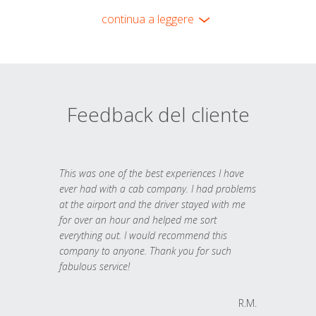
continua a leggere
Feedback del cliente
This was one of the best experiences I have
ever had with a cab company. I had problems
at the airport and the driver stayed with me
for over an hour and helped me sort
everything out. I would recommend this
company to anyone. Thank you for such
fabulous service!
R.M.