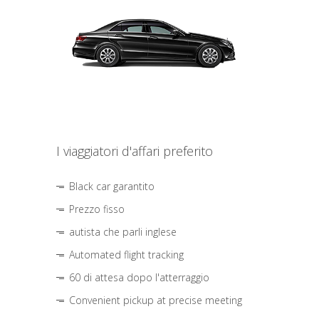
I viaggiatori d'affari preferito
Black car garantito
Prezzo fisso
autista che parli inglese
Automated flight tracking
60 di attesa dopo l'atterraggio
Convenient pickup at precise meeting