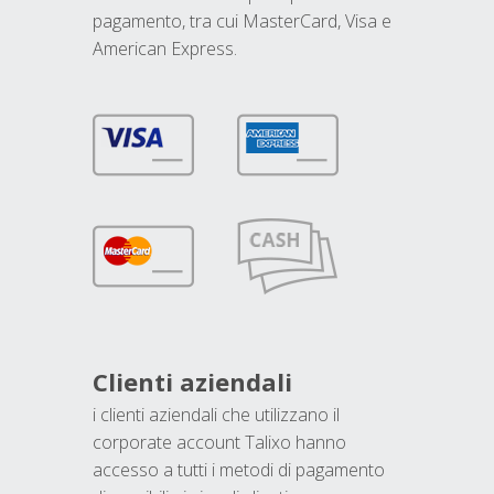
pagamento, tra cui MasterCard, Visa e
American Express.
Clienti aziendali
i clienti aziendali che utilizzano il
corporate account Talixo hanno
accesso a tutti i metodi di pagamento