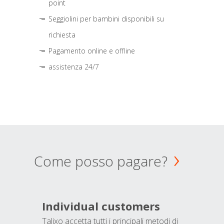
point
Seggiolini per bambini disponibili su
richiesta
Pagamento online e offline
assistenza 24/7
Come posso pagare?
Individual customers
Talixo accetta tutti i principali metodi di