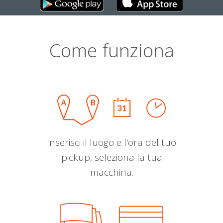
Come funziona
Inserisci il luogo e l'ora del tuo
pickup, seleziona la tua
macchina.