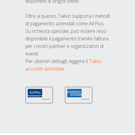
disponibili ai singoli clienti.
Oltre a questo, Talixo supporta i metodi
di pagamento aziendali come AirPlus.
Su richiesta speciale, può essere reso
disponibile il pagamento tramite fattura
per i nostri partner e organizzatori di
eventi.
Per ulteriori dettagli, leggere il
Talixo
account aziendale