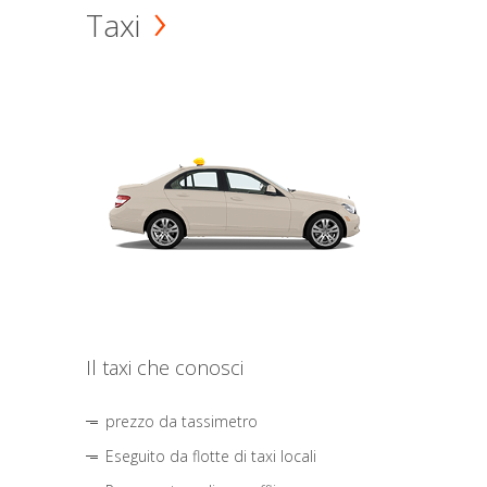
Taxi
Il taxi che conosci
prezzo da tassimetro
Eseguito da flotte di taxi locali