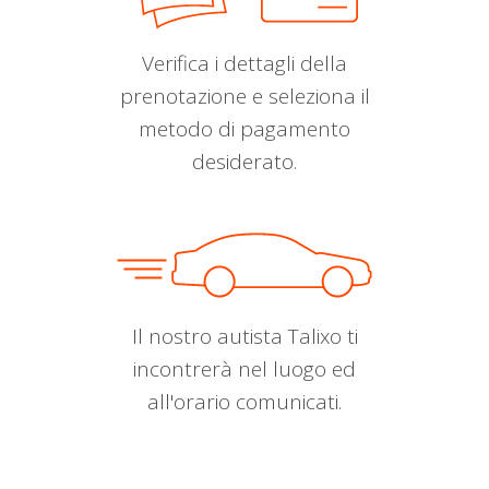
Verifica i dettagli della
prenotazione e seleziona il
metodo di pagamento
desiderato.
Il nostro autista Talixo ti
incontrerà nel luogo ed
all'orario comunicati.