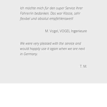
Ich möchte mich für den super Service Ihrer
Fahrer/in bedanken. Das war Klasse, sehr
flexibel und absolut empfehlenswert!
M. Vogel, VOGEL Ingenieure
We were very pleased with the service and
would happily use it again when we are next
in Germany.
T. M.