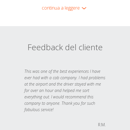
continua a leggere
Feedback del cliente
This was one of the best experiences I have
ever had with a cab company. I had problems
at the airport and the driver stayed with me
for over an hour and helped me sort
everything out. I would recommend this
company to anyone. Thank you for such
fabulous service!
R.M.