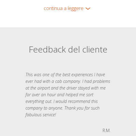
continua a leggere
Feedback del cliente
This was one of the best experiences I have
ever had with a cab company. I had problems
at the airport and the driver stayed with me
for over an hour and helped me sort
everything out. I would recommend this
company to anyone. Thank you for such
fabulous service!
R.M.