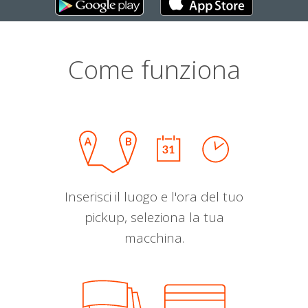
Come funziona
Inserisci il luogo e l'ora del tuo
pickup, seleziona la tua
macchina.