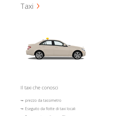
Taxi
Il taxi che conosci
prezzo da tassimetro
Eseguito da flotte di taxi locali