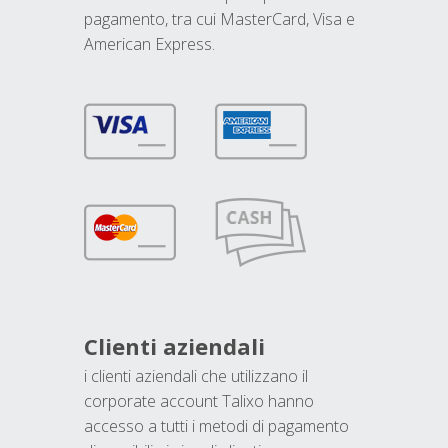
pagamento, tra cui MasterCard, Visa e
American Express.
Clienti aziendali
i clienti aziendali che utilizzano il
corporate account Talixo hanno
accesso a tutti i metodi di pagamento