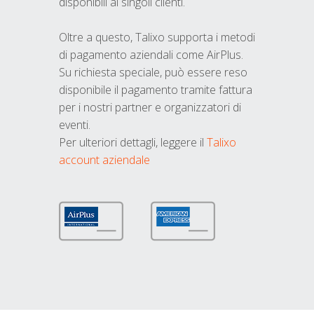
disponibili ai singoli clienti.
Oltre a questo, Talixo supporta i metodi
di pagamento aziendali come AirPlus.
Su richiesta speciale, può essere reso
disponibile il pagamento tramite fattura
per i nostri partner e organizzatori di
eventi.
Per ulteriori dettagli, leggere il
Talixo
account aziendale