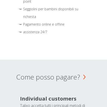
point
Seggiolini per bambini disponibili su
richiesta
Pagamento online e offline
assistenza 24/7
Come posso pagare?
Individual customers
Talixo accetta tutti i principali metodi di