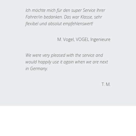
Ich möchte mich für den super Service Ihrer
Fahrer/in bedanken. Das war Klasse, sehr
flexibel und absolut empfehlenswert!
M. Vogel, VOGEL Ingenieure
We were very pleased with the service and
would happily use it again when we are next
in Germany.
T. M.