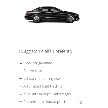
I viaggiatori d'affari preferito
Black car garantito
Prezzo fisso
autista che parli inglese
Automated flight tracking
60 di attesa dopo l'atterraggio
Convenient pickup at precise meeting