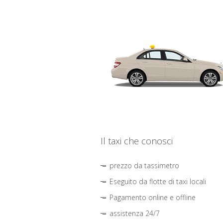
Il taxi che conosci
prezzo da tassimetro
Eseguito da flotte di taxi locali
Pagamento online e offline
assistenza 24/7