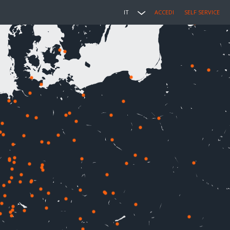
IT
ACCEDI
SELF SERVICE