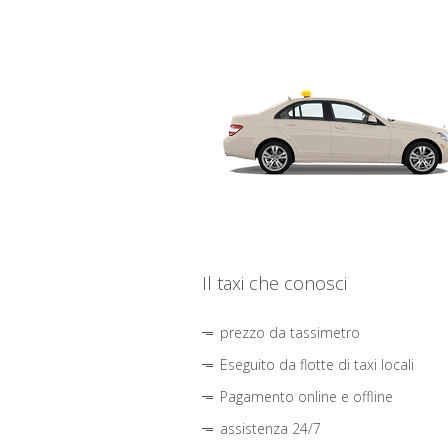
Il taxi che conosci
prezzo da tassimetro
Eseguito da flotte di taxi locali
Pagamento online e offline
assistenza 24/7