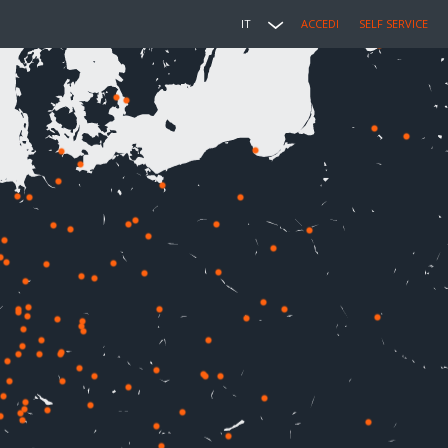
IT
ACCEDI
SELF SERVICE