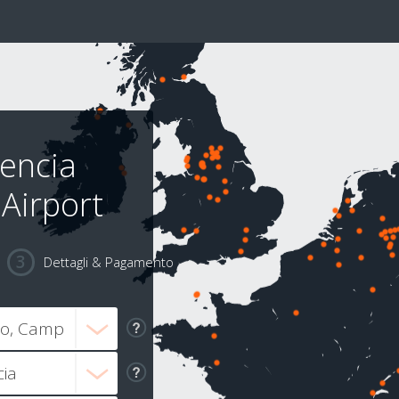
lencia
Airport
Dettagli & Pagamento