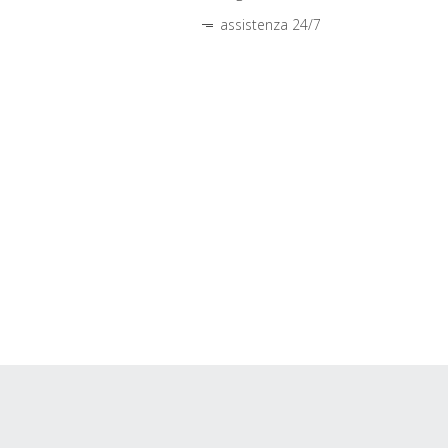
assistenza 24/7