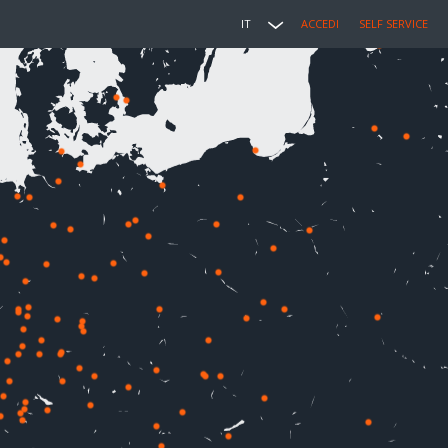
IT
ACCEDI
SELF SERVICE