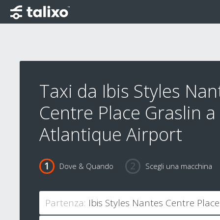
Taxi da Ibis Styles Nan
Centre Place Graslin a
Atlantique Airport
Dove & Quando
Scegli una macchina
Partenza: