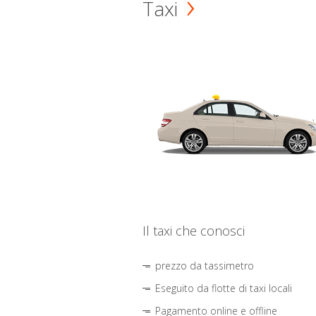
Taxi
Il taxi che conosci
prezzo da tassimetro
Eseguito da flotte di taxi locali
Pagamento online e offline