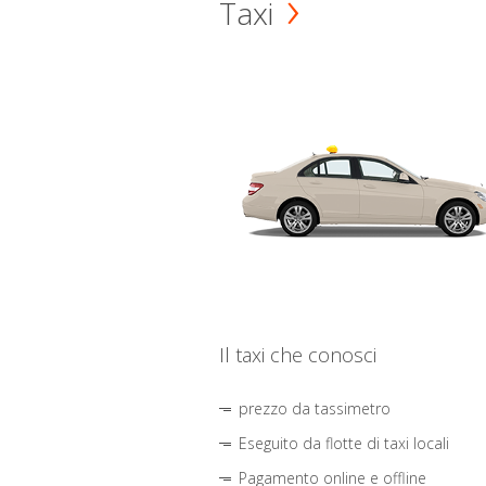
Taxi
Il taxi che conosci
prezzo da tassimetro
Eseguito da flotte di taxi locali
Pagamento online e offline