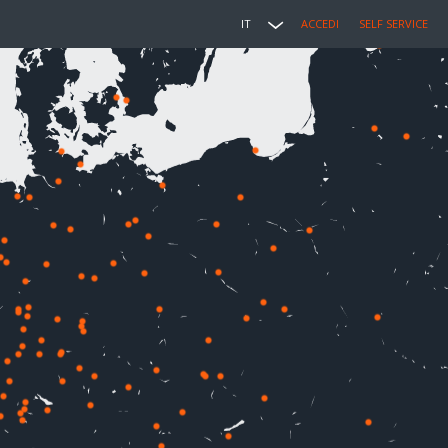
IT
ACCEDI
SELF SERVICE