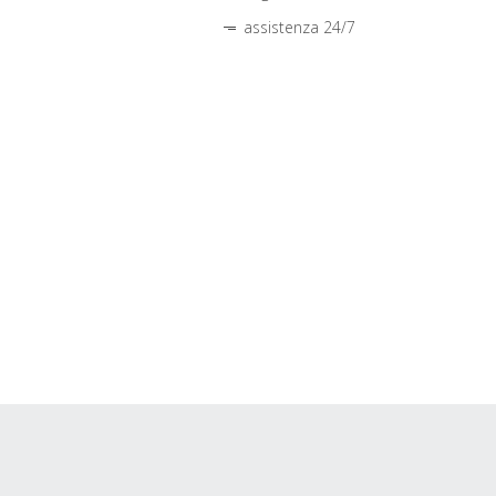
assistenza 24/7