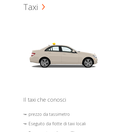
Taxi
Il taxi che conosci
prezzo da tassimetro
Eseguito da flotte di taxi locali