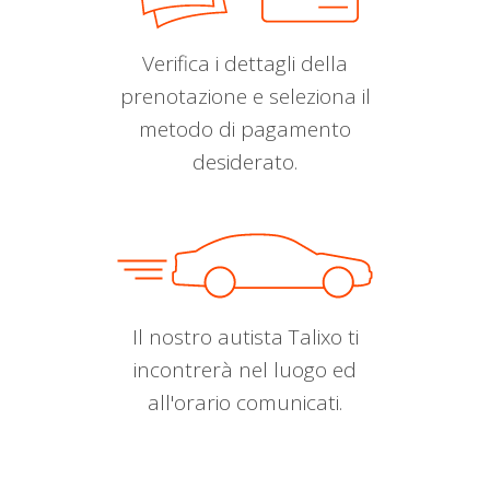
Verifica i dettagli della
prenotazione e seleziona il
metodo di pagamento
desiderato.
Il nostro autista Talixo ti
incontrerà nel luogo ed
all'orario comunicati.