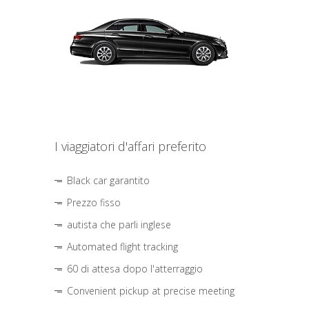
I viaggiatori d'affari preferito
Black car garantito
Prezzo fisso
autista che parli inglese
Automated flight tracking
60 di attesa dopo l'atterraggio
Convenient pickup at precise meeting