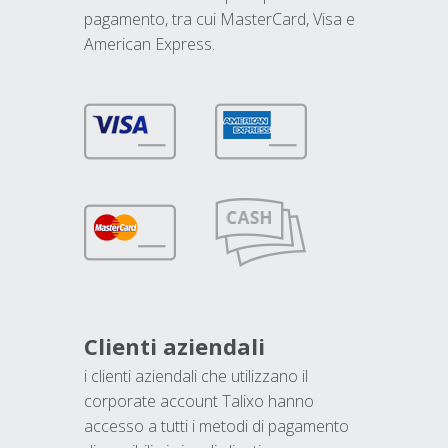
pagamento, tra cui MasterCard, Visa e
American Express.
Clienti aziendali
i clienti aziendali che utilizzano il
corporate account Talixo hanno
accesso a tutti i metodi di pagamento