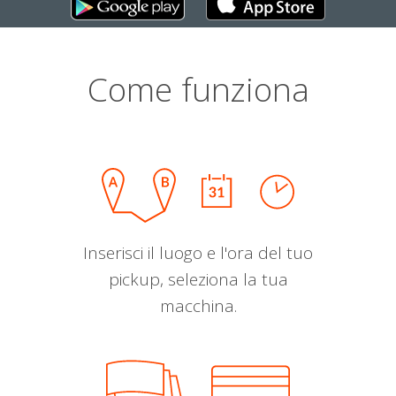
Come funziona
Inserisci il luogo e l'ora del tuo
pickup, seleziona la tua
macchina.