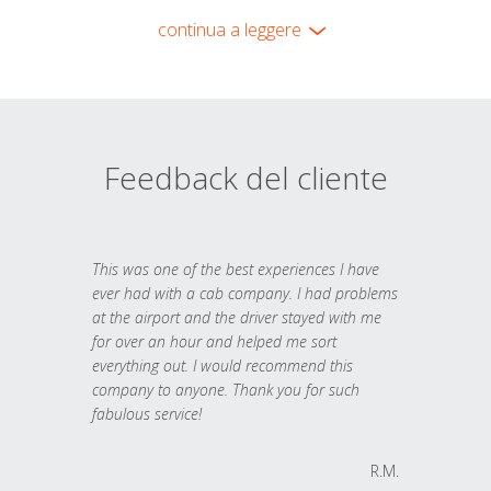
continua a leggere
Feedback del cliente
This was one of the best experiences I have
ever had with a cab company. I had problems
at the airport and the driver stayed with me
for over an hour and helped me sort
everything out. I would recommend this
company to anyone. Thank you for such
fabulous service!
R.M.