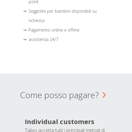
point
Seggiolini per bambini disponibili su
richiesta
Pagamento online e offline
assistenza 24/7
Come posso pagare?
Individual customers
Talixo accetta tutti i principali metodi di