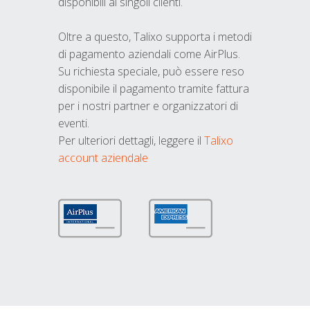
disponibili ai singoli clienti.
Oltre a questo, Talixo supporta i metodi
di pagamento aziendali come AirPlus.
Su richiesta speciale, può essere reso
disponibile il pagamento tramite fattura
per i nostri partner e organizzatori di
eventi.
Per ulteriori dettagli, leggere il
Talixo
account aziendale