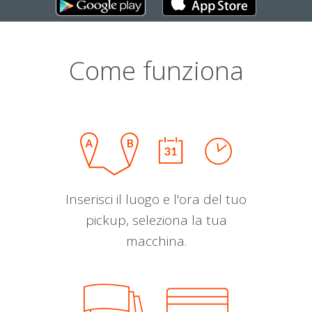
Come funziona
Inserisci il luogo e l'ora del tuo
pickup, seleziona la tua
macchina.