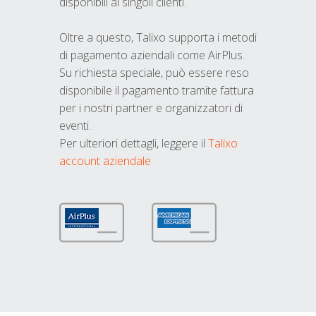
disponibili ai singoli clienti.
Oltre a questo, Talixo supporta i metodi
di pagamento aziendali come AirPlus.
Su richiesta speciale, può essere reso
disponibile il pagamento tramite fattura
per i nostri partner e organizzatori di
eventi.
Per ulteriori dettagli, leggere il
Talixo
account aziendale