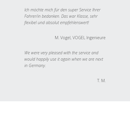
Ich möchte mich für den super Service Ihrer
Fahrer/in bedanken. Das war Klasse, sehr
flexibel und absolut empfehlenswert!
M. Vogel, VOGEL Ingenieure
We were very pleased with the service and
would happily use it again when we are next
in Germany.
T. M.