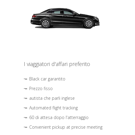
I viaggiatori d'affari preferito
Black car garantito
Prezzo fisso
autista che parli inglese
Automated flight tracking
60 di attesa dopo l'atterraggio
Convenient pickup at precise meeting