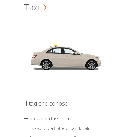
Taxi
Il taxi che conosci
prezzo da tassimetro
Eseguito da flotte di taxi locali