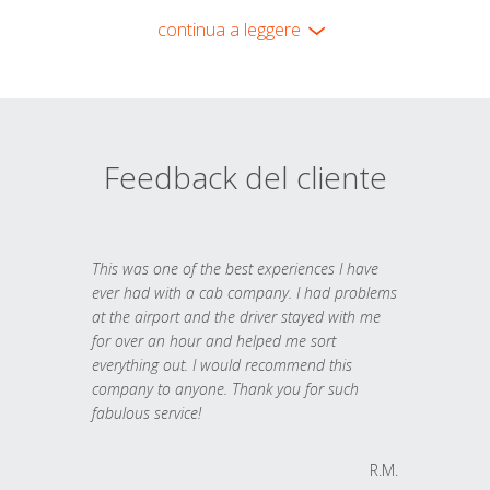
continua a leggere
Feedback del cliente
This was one of the best experiences I have
ever had with a cab company. I had problems
at the airport and the driver stayed with me
for over an hour and helped me sort
everything out. I would recommend this
company to anyone. Thank you for such
fabulous service!
R.M.