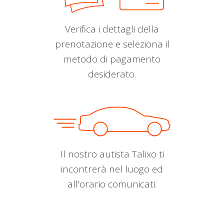
Verifica i dettagli della
prenotazione e seleziona il
metodo di pagamento
desiderato.
Il nostro autista Talixo ti
incontrerà nel luogo ed
all'orario comunicati.