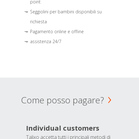
point
Seggiolini per bambini disponibili su
richiesta
Pagamento online e offline
assistenza 24/7
Come posso pagare?
Individual customers
Talixo accetta tutti i principali metodi di