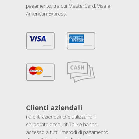
pagamento, tra cui MasterCard, Visa e
American Express.
Clienti aziendali
i clienti aziendali che utilizzano il
corporate account Talixo hanno
accesso a tutti i metodi di pagamento