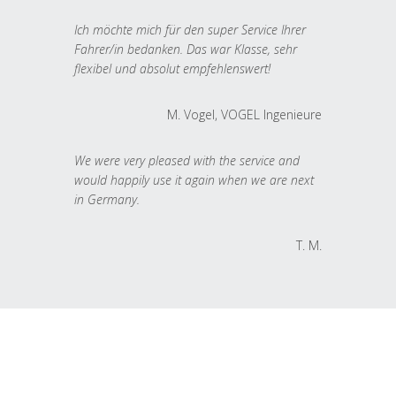
Ich möchte mich für den super Service Ihrer
Fahrer/in bedanken. Das war Klasse, sehr
flexibel und absolut empfehlenswert!
M. Vogel, VOGEL Ingenieure
We were very pleased with the service and
would happily use it again when we are next
in Germany.
T. M.