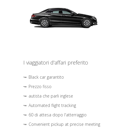
I viaggiatori d'affari preferito
Black car garantito
Prezzo fisso
autista che parli inglese
Automated flight tracking
60 di attesa dopo l'atterraggio
Convenient pickup at precise meeting