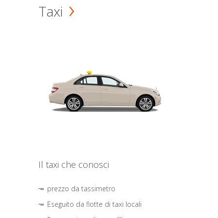
Taxi
Il taxi che conosci
prezzo da tassimetro
Eseguito da flotte di taxi locali