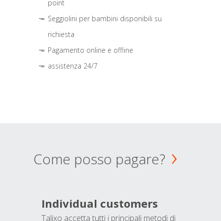
point
Seggiolini per bambini disponibili su
richiesta
Pagamento online e offline
assistenza 24/7
Come posso pagare?
Individual customers
Talixo accetta tutti i principali metodi di