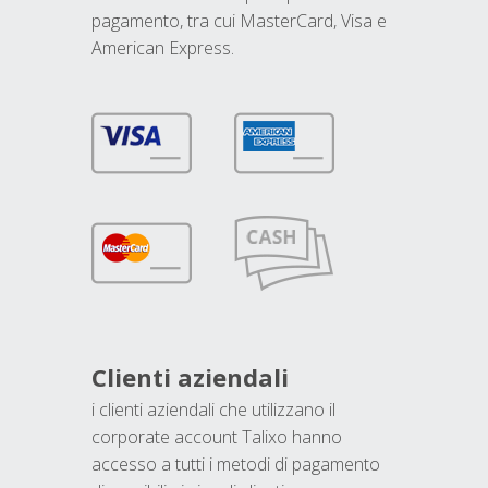
pagamento, tra cui MasterCard, Visa e
American Express.
Clienti aziendali
i clienti aziendali che utilizzano il
corporate account Talixo hanno
accesso a tutti i metodi di pagamento