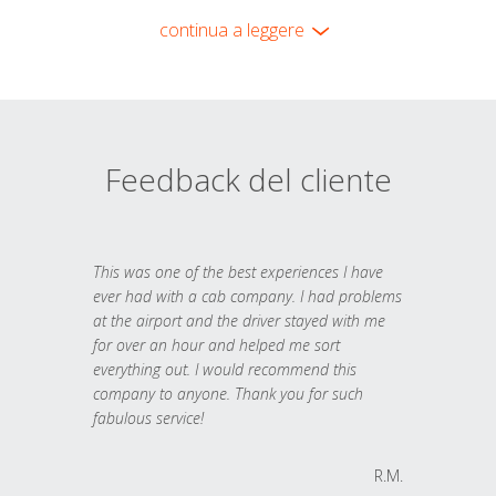
continua a leggere
Feedback del cliente
This was one of the best experiences I have
ever had with a cab company. I had problems
at the airport and the driver stayed with me
for over an hour and helped me sort
everything out. I would recommend this
company to anyone. Thank you for such
fabulous service!
R.M.