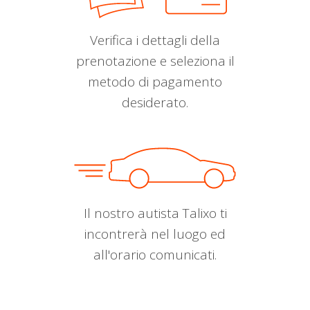
Verifica i dettagli della
prenotazione e seleziona il
metodo di pagamento
desiderato.
Il nostro autista Talixo ti
incontrerà nel luogo ed
all'orario comunicati.