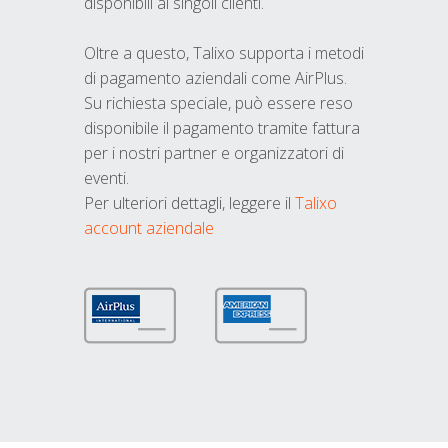
disponibili ai singoli clienti.
Oltre a questo, Talixo supporta i metodi
di pagamento aziendali come AirPlus.
Su richiesta speciale, può essere reso
disponibile il pagamento tramite fattura
per i nostri partner e organizzatori di
eventi.
Per ulteriori dettagli, leggere il
Talixo
account aziendale