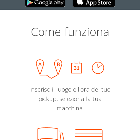
Come funziona
Inserisci il luogo e l'ora del tuo
pickup, seleziona la tua
macchina.