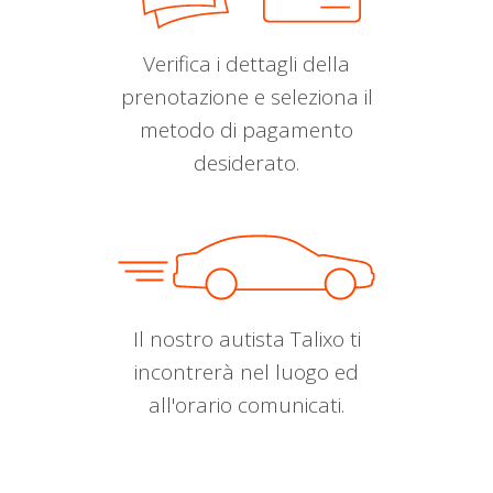
Verifica i dettagli della
prenotazione e seleziona il
metodo di pagamento
desiderato.
Il nostro autista Talixo ti
incontrerà nel luogo ed
all'orario comunicati.