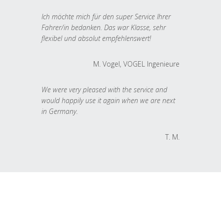
Ich möchte mich für den super Service Ihrer
Fahrer/in bedanken. Das war Klasse, sehr
flexibel und absolut empfehlenswert!
M. Vogel, VOGEL Ingenieure
We were very pleased with the service and
would happily use it again when we are next
in Germany.
T. M.