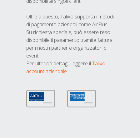
disponibili ai singoli clienti.
Oltre a questo, Talixo supporta i metodi
di pagamento aziendali come AirPlus.
Su richiesta speciale, può essere reso
disponibile il pagamento tramite fattura
per i nostri partner e organizzatori di
eventi.
Per ulteriori dettagli, leggere il
Talixo
account aziendale