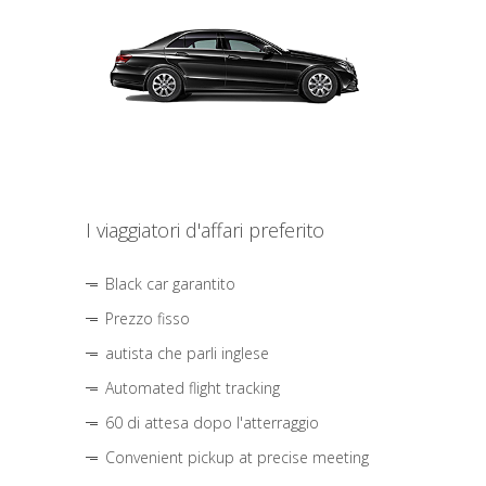
I viaggiatori d'affari preferito
Black car garantito
Prezzo fisso
autista che parli inglese
Automated flight tracking
60 di attesa dopo l'atterraggio
Convenient pickup at precise meeting