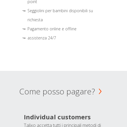
point
Seggiolini per bambini disponibili su
richiesta
Pagamento online e offline
assistenza 24/7
Come posso pagare?
Individual customers
Talixo accetta tutti i principali metodi di