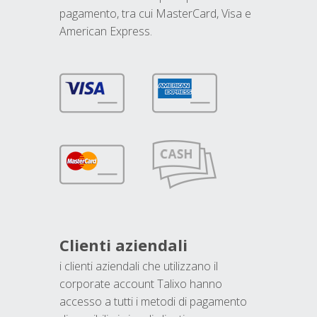
pagamento, tra cui MasterCard, Visa e
American Express.
Clienti aziendali
i clienti aziendali che utilizzano il
corporate account Talixo hanno
accesso a tutti i metodi di pagamento