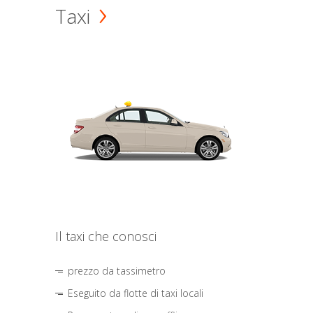
Taxi
Il taxi che conosci
prezzo da tassimetro
Eseguito da flotte di taxi locali