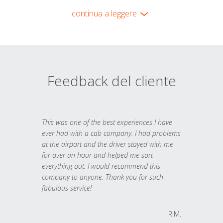
continua a leggere
Feedback del cliente
This was one of the best experiences I have
ever had with a cab company. I had problems
at the airport and the driver stayed with me
for over an hour and helped me sort
everything out. I would recommend this
company to anyone. Thank you for such
fabulous service!
R.M.