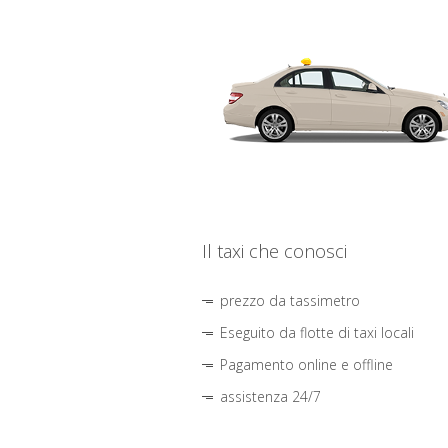
Il taxi che conosci
prezzo da tassimetro
Eseguito da flotte di taxi locali
Pagamento online e offline
assistenza 24/7