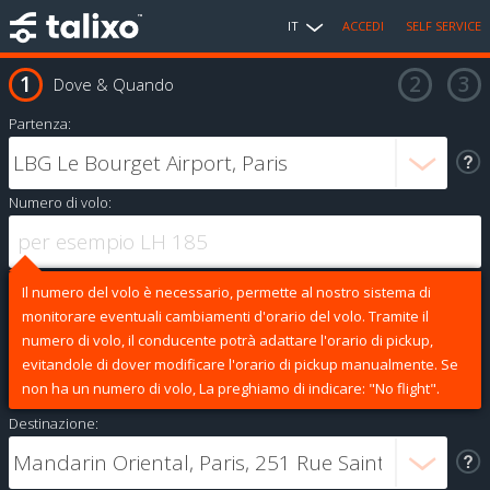
IT
ACCEDI
SELF SERVICE
Dove & Quando
Partenza:
Numero di volo:
Il numero del volo è necessario, permette al nostro sistema di
monitorare eventuali cambiamenti d'orario del volo. Tramite il
numero di volo, il conducente potrà adattare l'orario di pickup,
evitandole di dover modificare l'orario di pickup manualmente. Se
non ha un numero di volo, La preghiamo di indicare: "No flight".
Destinazione: