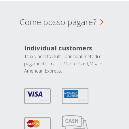
Come posso pagare?
Individual customers
Talixo accetta tutti i principali metodi di
pagamento, tra cui MasterCard, Visa e
American Express.