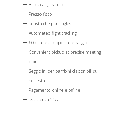
Black car garantito
Prezzo fisso
autista che parli inglese
Automated flight tracking
60 di attesa dopo l'atterraggio
Convenient pickup at precise meeting
point
Seggiolini per bambini disponibili su
richiesta
Pagamento online e offline
assistenza 24/7