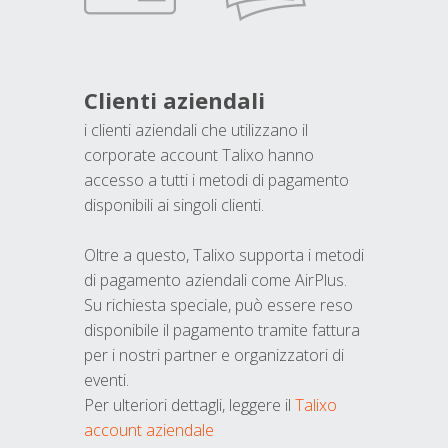
Clienti aziendali
i clienti aziendali che utilizzano il
corporate account Talixo hanno
accesso a tutti i metodi di pagamento
disponibili ai singoli clienti.
Oltre a questo, Talixo supporta i metodi
di pagamento aziendali come AirPlus.
Su richiesta speciale, può essere reso
disponibile il pagamento tramite fattura
per i nostri partner e organizzatori di
eventi.
Per ulteriori dettagli, leggere il
Talixo
account aziendale