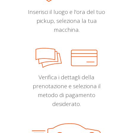
Inserisci il luogo e l'ora del tuo
pickup, seleziona la tua
macchina.
Verifica i dettagli della
prenotazione e seleziona il
metodo di pagamento
desiderato.