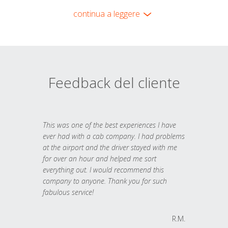
continua a leggere
Feedback del cliente
This was one of the best experiences I have
ever had with a cab company. I had problems
at the airport and the driver stayed with me
for over an hour and helped me sort
everything out. I would recommend this
company to anyone. Thank you for such
fabulous service!
R.M.