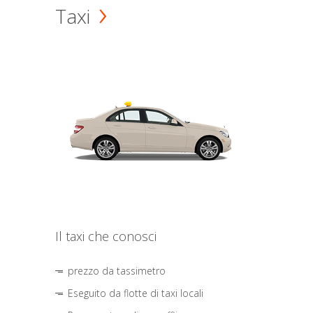
Taxi
Il taxi che conosci
prezzo da tassimetro
Eseguito da flotte di taxi locali