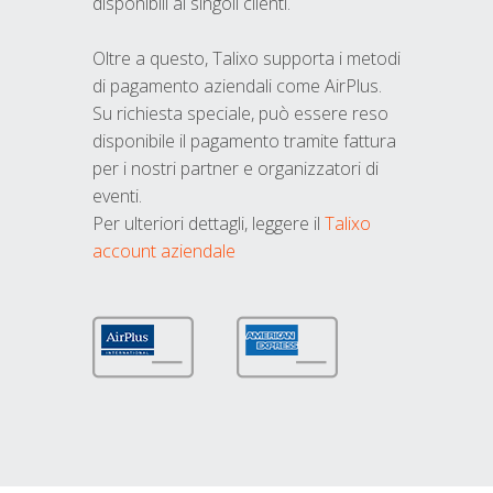
disponibili ai singoli clienti.
Oltre a questo, Talixo supporta i metodi
di pagamento aziendali come AirPlus.
Su richiesta speciale, può essere reso
disponibile il pagamento tramite fattura
per i nostri partner e organizzatori di
eventi.
Per ulteriori dettagli, leggere il
Talixo
account aziendale