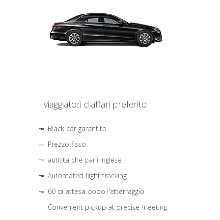
I viaggiatori d'affari preferito
Black car garantito
Prezzo fisso
autista che parli inglese
Automated flight tracking
60 di attesa dopo l'atterraggio
Convenient pickup at precise meeting