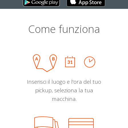
Come funziona
Inserisci il luogo e l'ora del tuo
pickup, seleziona la tua
macchina.