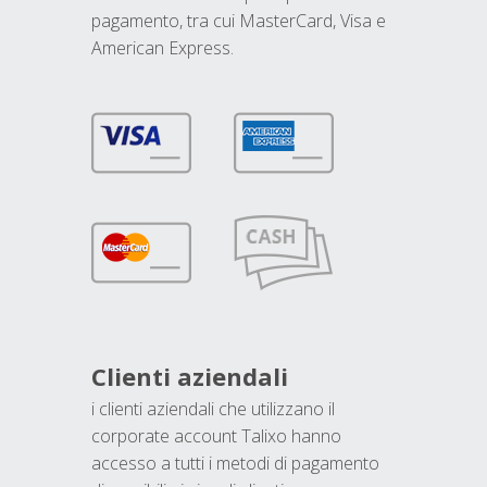
pagamento, tra cui MasterCard, Visa e
American Express.
Clienti aziendali
i clienti aziendali che utilizzano il
corporate account Talixo hanno
accesso a tutti i metodi di pagamento