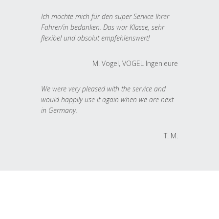
Ich möchte mich für den super Service Ihrer
Fahrer/in bedanken. Das war Klasse, sehr
flexibel und absolut empfehlenswert!
M. Vogel, VOGEL Ingenieure
We were very pleased with the service and
would happily use it again when we are next
in Germany.
T. M.