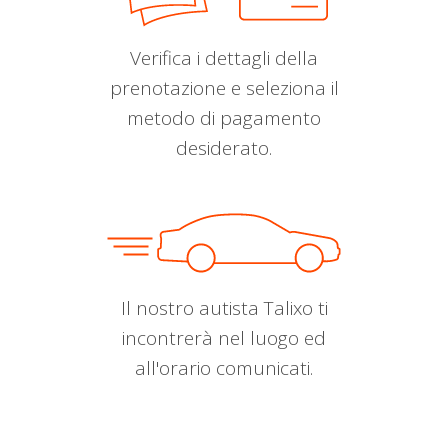
Verifica i dettagli della
prenotazione e seleziona il
metodo di pagamento
desiderato.
Il nostro autista Talixo ti
incontrerà nel luogo ed
all'orario comunicati.