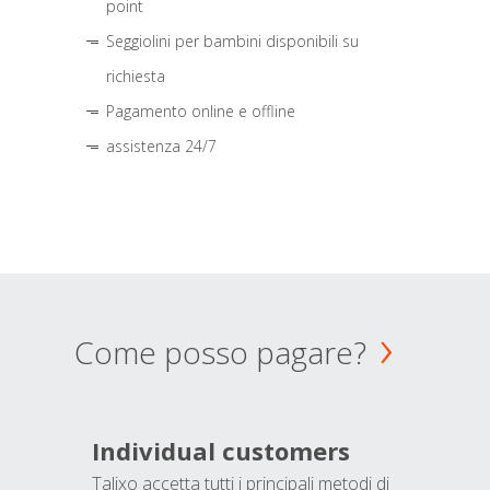
point
Seggiolini per bambini disponibili su
richiesta
Pagamento online e offline
assistenza 24/7
Come posso pagare?
Individual customers
Talixo accetta tutti i principali metodi di