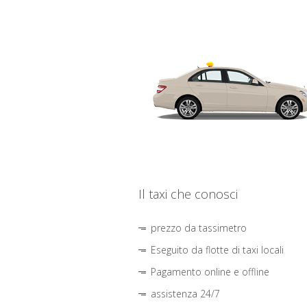
Il taxi che conosci
prezzo da tassimetro
Eseguito da flotte di taxi locali
Pagamento online e offline
assistenza 24/7