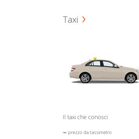
Taxi
Il taxi che conosci
prezzo da tassimetro