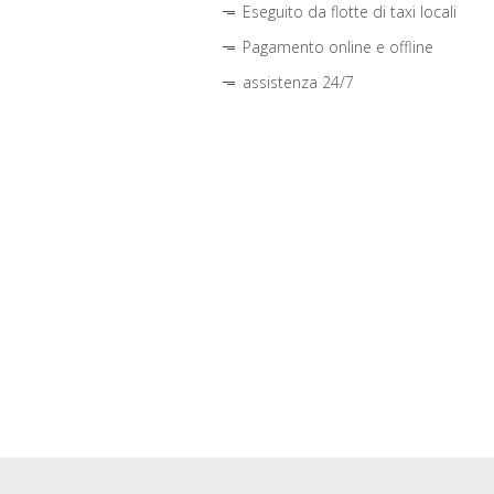
Eseguito da flotte di taxi locali
Pagamento online e offline
assistenza 24/7