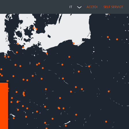
IT
ACCEDI
SELF SERVICE