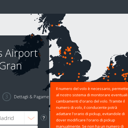
 Airport
 Gran
Il numero del volo è necessario, permette
al nostro sistema di monitorare eventuali
Dettagli & Pagamento
cambiamenti d'orario del volo. Tramite il
numero di volo, il conducente potrà
adattare l'orario di pickup, evitandole di
dover modificare l'orario di pickup
manualmente. Se non ha un numero di