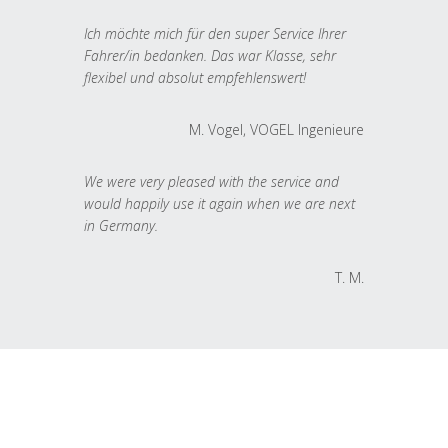
Ich möchte mich für den super Service Ihrer
Fahrer/in bedanken. Das war Klasse, sehr
flexibel und absolut empfehlenswert!
M. Vogel, VOGEL Ingenieure
We were very pleased with the service and
would happily use it again when we are next
in Germany.
T. M.