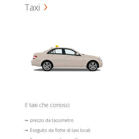
Taxi
Il taxi che conosci
prezzo da tassimetro
Eseguito da flotte di taxi locali