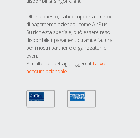
disponibili ai singoli clienti.
Oltre a questo, Talixo supporta i metodi
di pagamento aziendali come AirPlus.
Su richiesta speciale, può essere reso
disponibile il pagamento tramite fattura
per i nostri partner e organizzatori di
eventi.
Per ulteriori dettagli, leggere il
Talixo
account aziendale