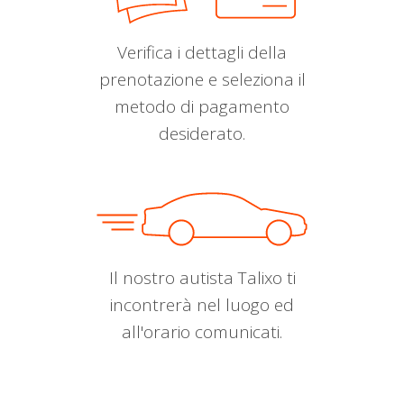
Verifica i dettagli della
prenotazione e seleziona il
metodo di pagamento
desiderato.
Il nostro autista Talixo ti
incontrerà nel luogo ed
all'orario comunicati.