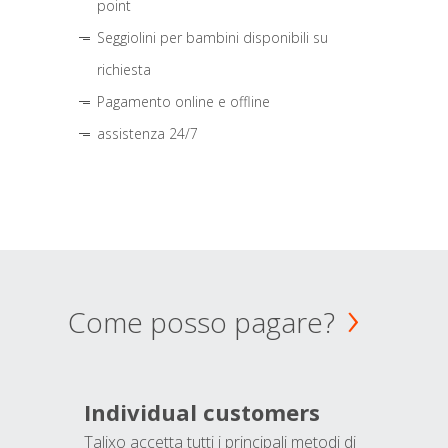
point
Seggiolini per bambini disponibili su
richiesta
Pagamento online e offline
assistenza 24/7
Come posso pagare?
Individual customers
Talixo accetta tutti i principali metodi di