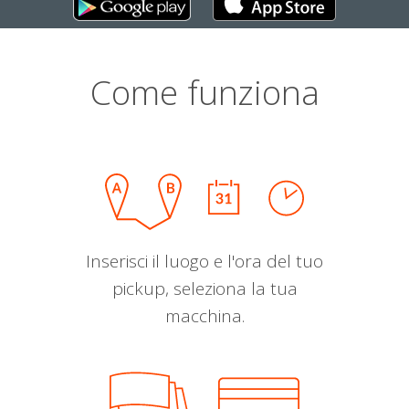
Come funziona
Inserisci il luogo e l'ora del tuo
pickup, seleziona la tua
macchina.