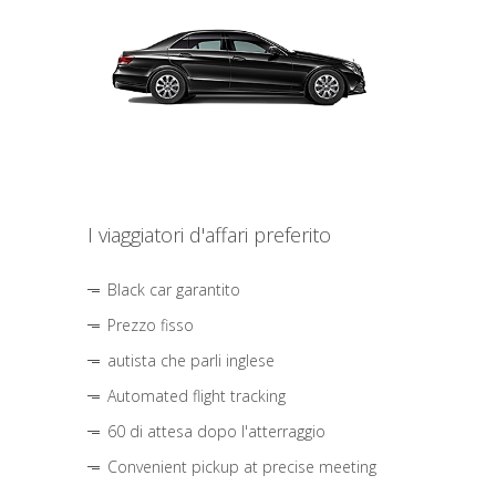
I viaggiatori d'affari preferito
Black car garantito
Prezzo fisso
autista che parli inglese
Automated flight tracking
60 di attesa dopo l'atterraggio
Convenient pickup at precise meeting