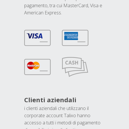
pagamento, tra cui MasterCard, Visa e
American Express.
Clienti aziendali
i clienti aziendali che utilizzano il
corporate account Talixo hanno
accesso a tutti i metodi di pagamento