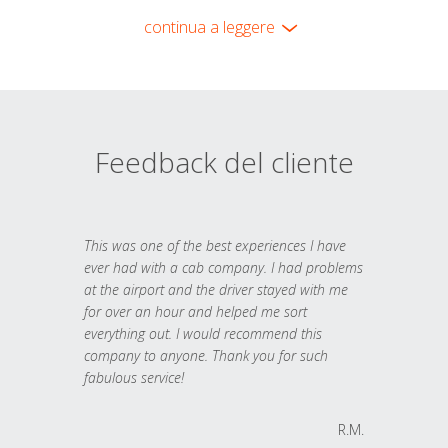
continua a leggere
Feedback del cliente
This was one of the best experiences I have
ever had with a cab company. I had problems
at the airport and the driver stayed with me
for over an hour and helped me sort
everything out. I would recommend this
company to anyone. Thank you for such
fabulous service!
R.M.