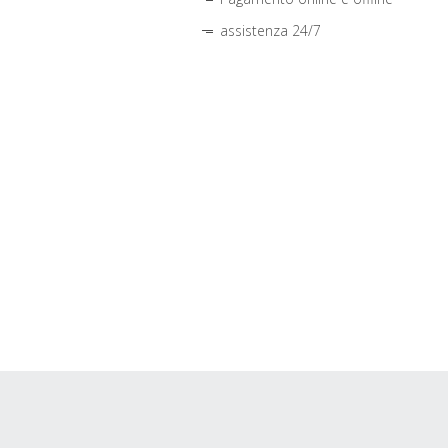
assistenza 24/7