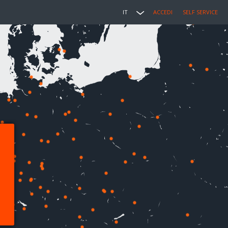
IT
ACCEDI
SELF SERVICE