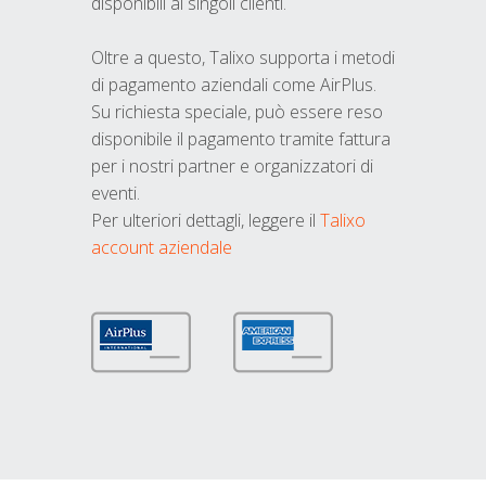
disponibili ai singoli clienti.
Oltre a questo, Talixo supporta i metodi
di pagamento aziendali come AirPlus.
Su richiesta speciale, può essere reso
disponibile il pagamento tramite fattura
per i nostri partner e organizzatori di
eventi.
Per ulteriori dettagli, leggere il
Talixo
account aziendale