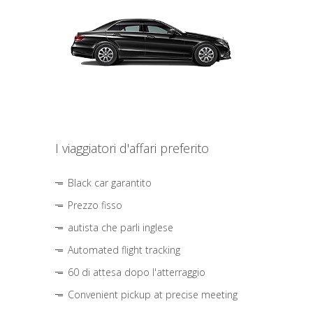
I viaggiatori d'affari preferito
Black car garantito
Prezzo fisso
autista che parli inglese
Automated flight tracking
60 di attesa dopo l'atterraggio
Convenient pickup at precise meeting