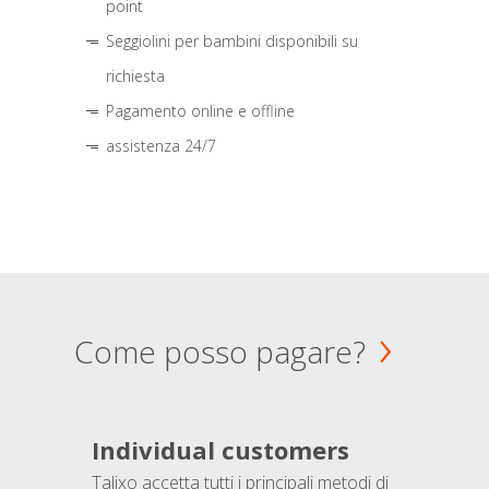
point
Seggiolini per bambini disponibili su
richiesta
Pagamento online e offline
assistenza 24/7
Come posso pagare?
Individual customers
Talixo accetta tutti i principali metodi di