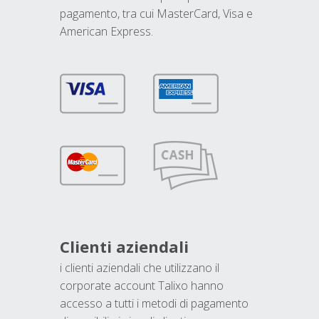
pagamento, tra cui MasterCard, Visa e
American Express.
Clienti aziendali
i clienti aziendali che utilizzano il
corporate account Talixo hanno
accesso a tutti i metodi di pagamento