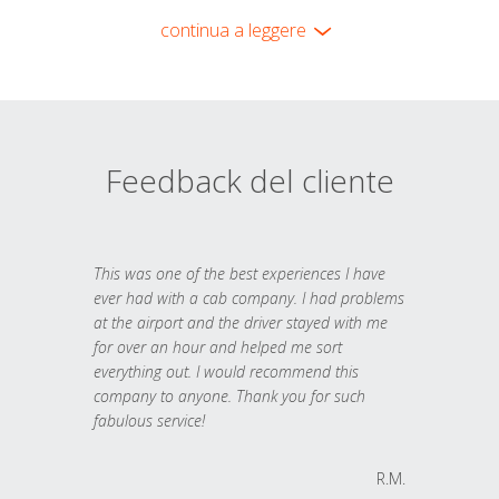
continua a leggere
Feedback del cliente
This was one of the best experiences I have
ever had with a cab company. I had problems
at the airport and the driver stayed with me
for over an hour and helped me sort
everything out. I would recommend this
company to anyone. Thank you for such
fabulous service!
R.M.