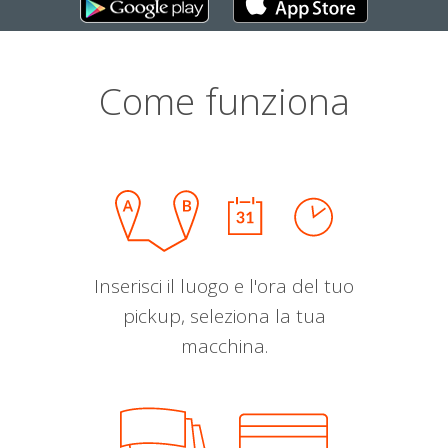
Come funziona
Inserisci il luogo e l'ora del tuo
pickup, seleziona la tua
macchina.