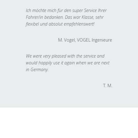
Ich möchte mich für den super Service Ihrer
Fahrer/in bedanken. Das war Klasse, sehr
flexibel und absolut empfehlenswert!
M. Vogel, VOGEL Ingenieure
We were very pleased with the service and
would happily use it again when we are next
in Germany.
T. M.