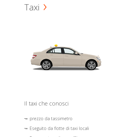
Taxi
Il taxi che conosci
prezzo da tassimetro
Eseguito da flotte di taxi locali