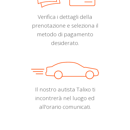
Verifica i dettagli della
prenotazione e seleziona il
metodo di pagamento
desiderato.
Il nostro autista Talixo ti
incontrerà nel luogo ed
all'orario comunicati.