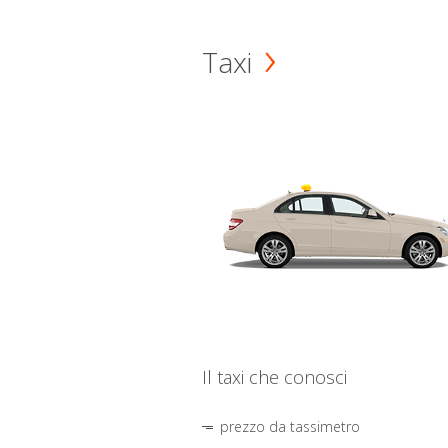
Taxi
Il taxi che conosci
prezzo da tassimetro