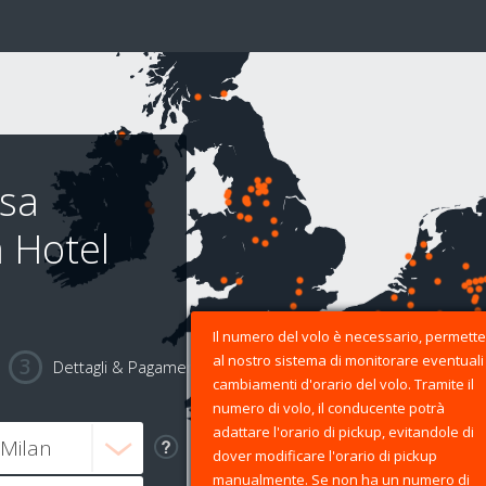
nsa
a Hotel
Il numero del volo è necessario, permette
al nostro sistema di monitorare eventuali
Dettagli & Pagamento
cambiamenti d'orario del volo. Tramite il
numero di volo, il conducente potrà
adattare l'orario di pickup, evitandole di
dover modificare l'orario di pickup
manualmente. Se non ha un numero di