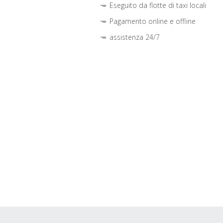
Eseguito da flotte di taxi locali
Pagamento online e offline
assistenza 24/7