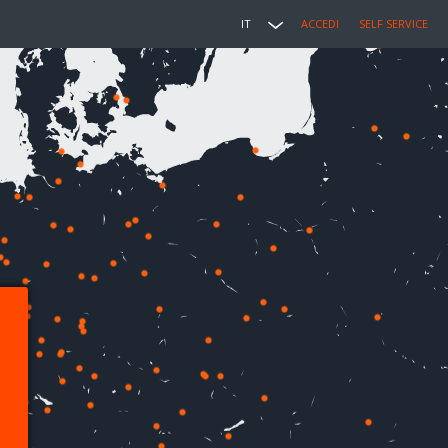
IT
ACCEDI
SELF SERVICE